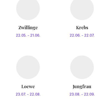
Zwillinge
Krebs
22.05.
-
21.06.
22.06.
-
22.07.
Loewe
Jungfrau
23.07.
-
22.08.
23.08.
-
22.09.