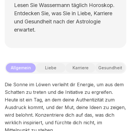
Lesen Sie Wassermann täglich Horoskop.
Entdecken Sie, was Sie in Liebe, Karriere
und Gesundheit nach der Astrologie
erwartet.
Allgemein
Liebe
Karriere
Gesundheit
Die Sonne im Löwen verleiht dir Energie, um aus dem
Schatten zu treten und die Initiative zu ergreifen.
Heute ist ein Tag, an dem deine Authentizität zum
Ausdruck kommt, und der Mut, deine Ideen zu zeigen,
wird belohnt. Konzentriere dich auf das, was dich
wirklich inspiriert, und fürchte dich nicht, im
Mittelpunkt zu stehen.