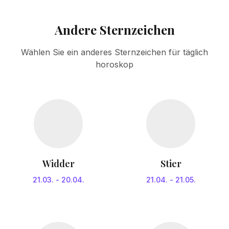
Andere Sternzeichen
Wählen Sie ein anderes Sternzeichen für täglich
horoskop
Widder
Stier
21.03.
-
20.04.
21.04.
-
21.05.