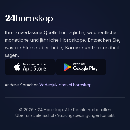
Ihre zuverlässige Quelle für tägliche, wöchentliche,
monatliche und jährliche Horoskope. Entdecken Sie,
was die Sterne über Liebe, Karriere und Gesundheit
sagen.
Andere Sprachen:
Vodenjak dnevni horoskop
©
2026
-
24 Horoskop
.
Alle Rechte vorbehalten
Über uns
Datenschutz
Nutzungsbedingungen
Kontakt