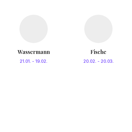
Wassermann
Fische
21.01.
-
19.02.
20.02.
-
20.03.