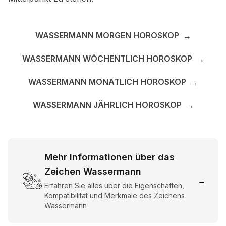
WASSERMANN MORGEN HOROSKOP
→
WASSERMANN WÖCHENTLICH HOROSKOP
→
WASSERMANN MONATLICH HOROSKOP
→
WASSERMANN JÄHRLICH HOROSKOP
→
Mehr Informationen über das
Zeichen Wassermann
→
Erfahren Sie alles über die Eigenschaften,
Kompatibilität und Merkmale des Zeichens
Wassermann