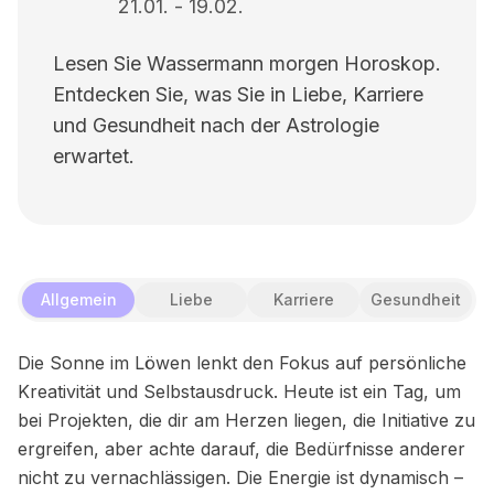
21.01.
-
19.02.
Lesen Sie Wassermann morgen Horoskop.
Entdecken Sie, was Sie in Liebe, Karriere
und Gesundheit nach der Astrologie
erwartet.
Allgemein
Liebe
Karriere
Gesundheit
Die Sonne im Löwen lenkt den Fokus auf persönliche
Kreativität und Selbstausdruck. Heute ist ein Tag, um
bei Projekten, die dir am Herzen liegen, die Initiative zu
ergreifen, aber achte darauf, die Bedürfnisse anderer
nicht zu vernachlässigen. Die Energie ist dynamisch –