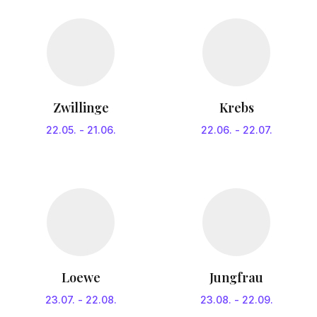
Zwillinge
Krebs
22.05.
-
21.06.
22.06.
-
22.07.
Loewe
Jungfrau
23.07.
-
22.08.
23.08.
-
22.09.