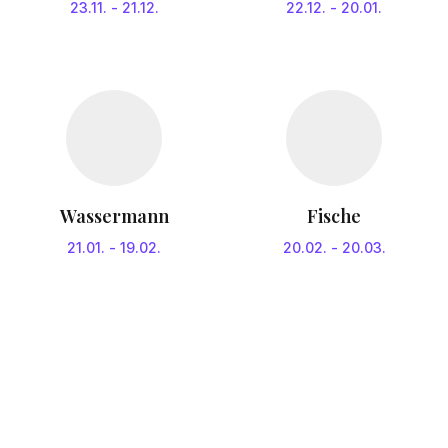
23.11.
-
21.12.
22.12.
-
20.01.
Wassermann
Fische
21.01.
-
19.02.
20.02.
-
20.03.