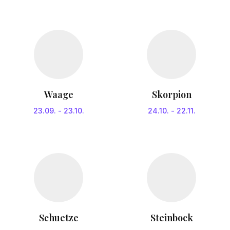
Waage
Skorpion
23.09.
-
23.10.
24.10.
-
22.11.
Schuetze
Steinbock