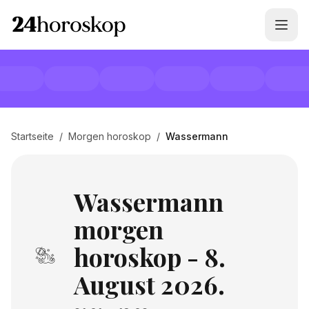
Startseite
/
Morgen horoskop
/
Wassermann
Wassermann
morgen
horoskop - 8.
August 2026.