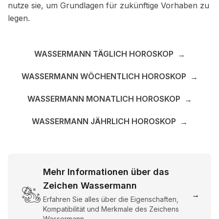
nutze sie, um Grundlagen für zukünftige Vorhaben zu
legen.
WASSERMANN TÄGLICH HOROSKOP
→
WASSERMANN WÖCHENTLICH HOROSKOP
→
WASSERMANN MONATLICH HOROSKOP
→
WASSERMANN JÄHRLICH HOROSKOP
→
Mehr Informationen über das
Zeichen Wassermann
→
Erfahren Sie alles über die Eigenschaften,
Kompatibilität und Merkmale des Zeichens
Wassermann