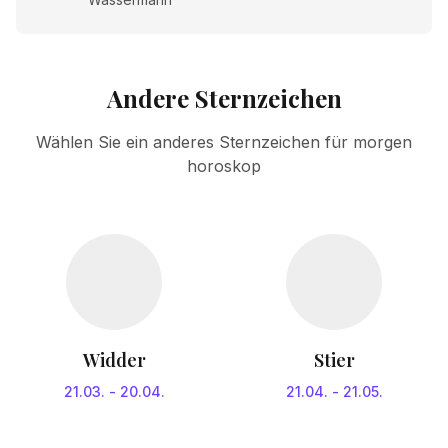
Andere Sternzeichen
Wählen Sie ein anderes Sternzeichen für morgen
horoskop
Widder
Stier
21.03.
-
20.04.
21.04.
-
21.05.