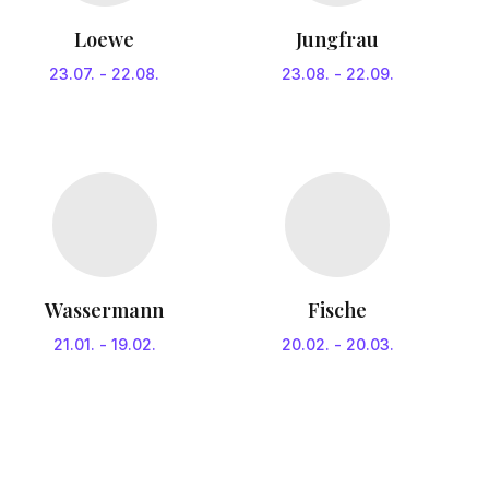
Loewe
Jungfrau
23.07.
-
22.08.
23.08.
-
22.09.
Wassermann
Fische
21.01.
-
19.02.
20.02.
-
20.03.