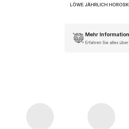
LÖWE JÄHRLICH HOROS
Mehr Informatio
Erfahren Sie alles übe