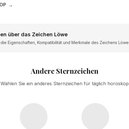
KOP
→
nen über das Zeichen Löwe
r die Eigenschaften, Kompatibilität und Merkmale des Zeichens Löwe
Andere Sternzeichen
Wählen Sie ein anderes Sternzeichen für täglich horoskop