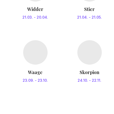
Widder
Stier
21.03.
-
20.04.
21.04.
-
21.05.
Waage
Skorpion
23.09.
-
23.10.
24.10.
-
22.11.