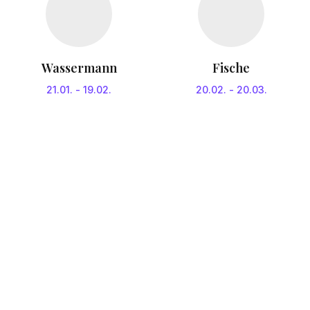
Wassermann
Fische
21.01.
-
19.02.
20.02.
-
20.03.