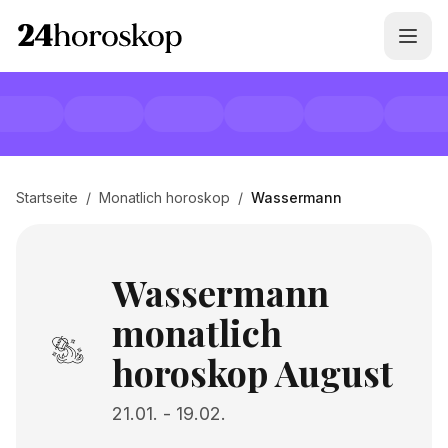
Startseite
/
Monatlich horoskop
/
Wassermann
Wassermann
monatlich
horoskop August
21.01.
-
19.02.