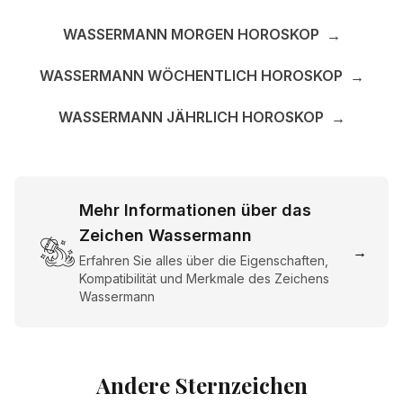
WASSERMANN MORGEN HOROSKOP
→
WASSERMANN WÖCHENTLICH HOROSKOP
→
WASSERMANN JÄHRLICH HOROSKOP
→
Mehr Informationen über das
Zeichen Wassermann
→
Erfahren Sie alles über die Eigenschaften,
Kompatibilität und Merkmale des Zeichens
Wassermann
Andere Sternzeichen