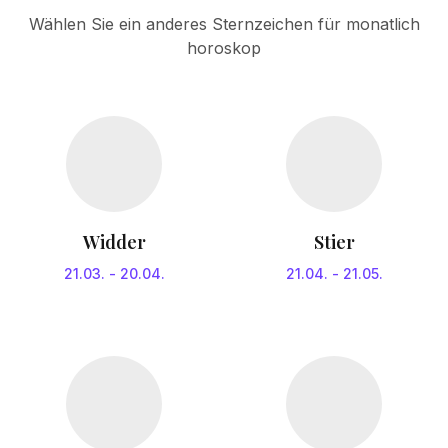
Wählen Sie ein anderes Sternzeichen für monatlich
horoskop
Widder
Stier
21.03.
-
20.04.
21.04.
-
21.05.