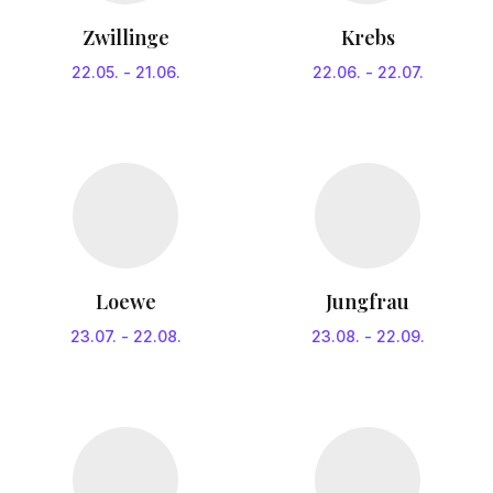
Zwillinge
Krebs
22.05.
-
21.06.
22.06.
-
22.07.
Loewe
Jungfrau
23.07.
-
22.08.
23.08.
-
22.09.