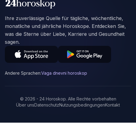
Ihre zuverlässige Quelle für tägliche, wöchentliche,
monatliche und jährliche Horoskope. Entdecken Sie,
was die Sterne über Liebe, Karriere und Gesundheit
sagen.
Andere Sprachen:
Vaga dnevni horoskop
©
2026
-
24 Horoskop
.
Alle Rechte vorbehalten
Über uns
Datenschutz
Nutzungsbedingungen
Kontakt