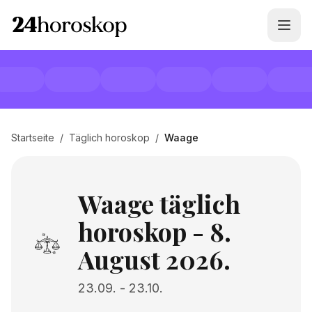
Startseite
/
Täglich horoskop
/
Waage
Waage täglich
horoskop - 8.
August 2026.
23.09.
-
23.10.