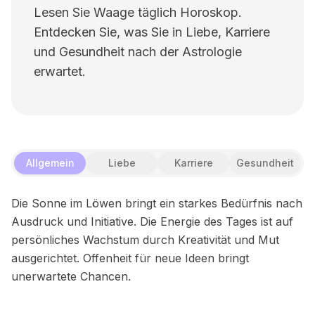
Lesen Sie Waage täglich Horoskop.
Entdecken Sie, was Sie in Liebe, Karriere
und Gesundheit nach der Astrologie
erwartet.
Allgemein
Liebe
Karriere
Gesundheit
Die Sonne im Löwen bringt ein starkes Bedürfnis nach
Ausdruck und Initiative. Die Energie des Tages ist auf
persönliches Wachstum durch Kreativität und Mut
ausgerichtet. Offenheit für neue Ideen bringt
unerwartete Chancen.