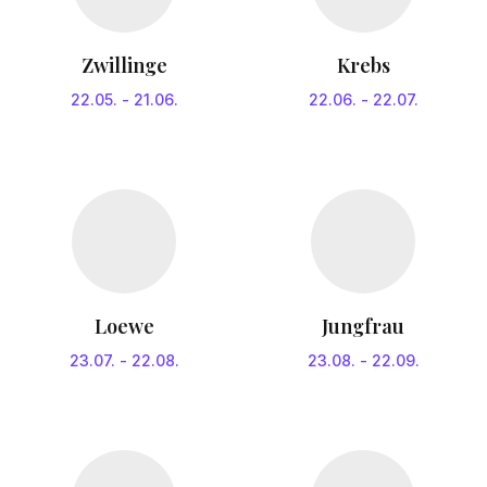
Zwillinge
Krebs
22.05.
-
21.06.
22.06.
-
22.07.
Loewe
Jungfrau
23.07.
-
22.08.
23.08.
-
22.09.