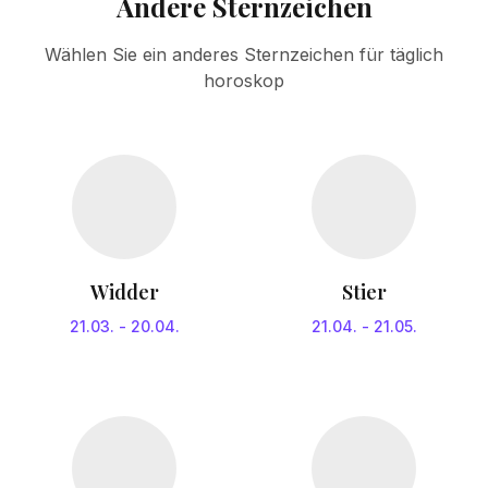
Andere Sternzeichen
Wählen Sie ein anderes Sternzeichen für täglich
horoskop
Widder
Stier
21.03.
-
20.04.
21.04.
-
21.05.