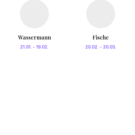
Wassermann
Fische
21.01.
-
19.02.
20.02.
-
20.03.