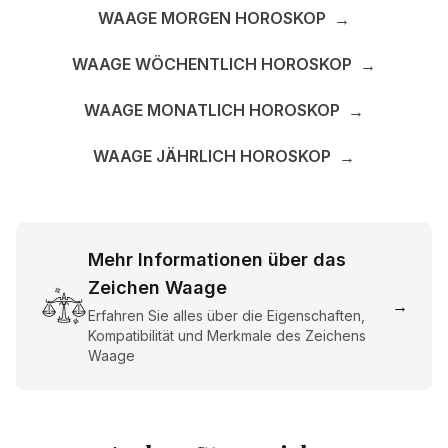
WAAGE MORGEN HOROSKOP
→
WAAGE WÖCHENTLICH HOROSKOP
→
WAAGE MONATLICH HOROSKOP
→
WAAGE JÄHRLICH HOROSKOP
→
Mehr Informationen über das
Zeichen Waage
→
Erfahren Sie alles über die Eigenschaften,
Kompatibilität und Merkmale des Zeichens
Waage