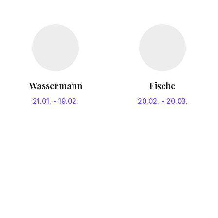
Wassermann
Fische
21.01.
-
19.02.
20.02.
-
20.03.