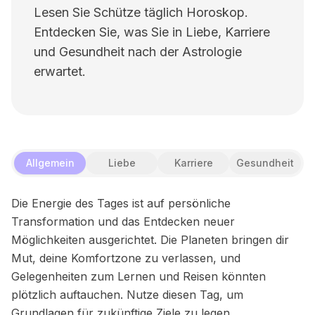
Lesen Sie Schütze täglich Horoskop.
Entdecken Sie, was Sie in Liebe, Karriere
und Gesundheit nach der Astrologie
erwartet.
Allgemein
Liebe
Karriere
Gesundheit
Die Energie des Tages ist auf persönliche
Transformation und das Entdecken neuer
Möglichkeiten ausgerichtet. Die Planeten bringen dir
Mut, deine Komfortzone zu verlassen, und
Gelegenheiten zum Lernen und Reisen könnten
plötzlich auftauchen. Nutze diesen Tag, um
Grundlagen für zukünftige Ziele zu legen.