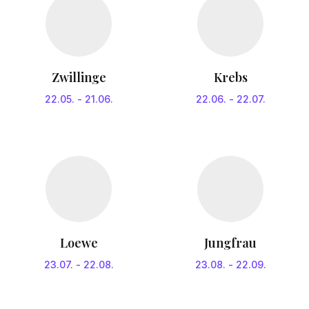
Zwillinge
Krebs
22.05.
-
21.06.
22.06.
-
22.07.
Loewe
Jungfrau
23.07.
-
22.08.
23.08.
-
22.09.