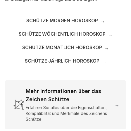
SCHÜTZE MORGEN HOROSKOP
→
SCHÜTZE WÖCHENTLICH HOROSKOP
→
SCHÜTZE MONATLICH HOROSKOP
→
SCHÜTZE JÄHRLICH HOROSKOP
→
Mehr Informationen über das
Zeichen Schütze
→
Erfahren Sie alles über die Eigenschaften,
Kompatibilität und Merkmale des Zeichens
Schütze