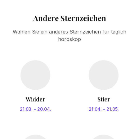
Andere Sternzeichen
Wählen Sie ein anderes Sternzeichen für täglich
horoskop
Widder
Stier
21.03.
-
20.04.
21.04.
-
21.05.