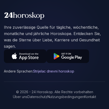
Ihre zuverlässige Quelle für tägliche, wöchentliche,
monatliche und jährliche Horoskope. Entdecken Sie,
was die Sterne über Liebe, Karriere und Gesundheit
sagen.
Andere Sprachen:
Strijelac dnevni horoskop
©
2026
-
24 Horoskop
.
Alle Rechte vorbehalten
Über uns
Datenschutz
Nutzungsbedingungen
Kontakt