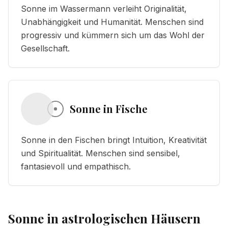
Sonne im Wassermann verleiht Originalität,
Unabhängigkeit und Humanität. Menschen sind
progressiv und kümmern sich um das Wohl der
Gesellschaft.
Sonne in Fische
Sonne in den Fischen bringt Intuition, Kreativität
und Spiritualität. Menschen sind sensibel,
fantasievoll und empathisch.
Sonne
in astrologischen Häusern