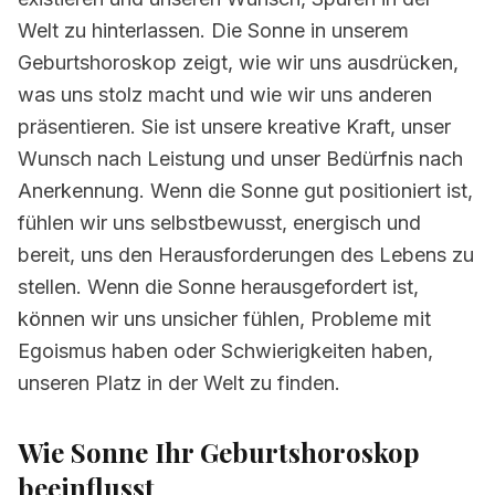
Welt zu hinterlassen. Die Sonne in unserem
Geburtshoroskop zeigt, wie wir uns ausdrücken,
was uns stolz macht und wie wir uns anderen
präsentieren. Sie ist unsere kreative Kraft, unser
Wunsch nach Leistung und unser Bedürfnis nach
Anerkennung. Wenn die Sonne gut positioniert ist,
fühlen wir uns selbstbewusst, energisch und
bereit, uns den Herausforderungen des Lebens zu
stellen. Wenn die Sonne herausgefordert ist,
können wir uns unsicher fühlen, Probleme mit
Egoismus haben oder Schwierigkeiten haben,
unseren Platz in der Welt zu finden.
Wie Sonne Ihr Geburtshoroskop
beeinflusst