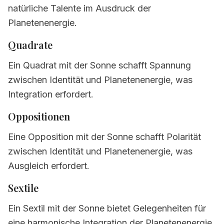
natürliche Talente im Ausdruck der
Planetenenergie.
Quadrate
Ein Quadrat mit der Sonne schafft Spannung
zwischen Identität und Planetenenergie, was
Integration erfordert.
Oppositionen
Eine Opposition mit der Sonne schafft Polarität
zwischen Identität und Planetenenergie, was
Ausgleich erfordert.
Sextile
Ein Sextil mit der Sonne bietet Gelegenheiten für
eine harmonische Integration der Planetenenergie