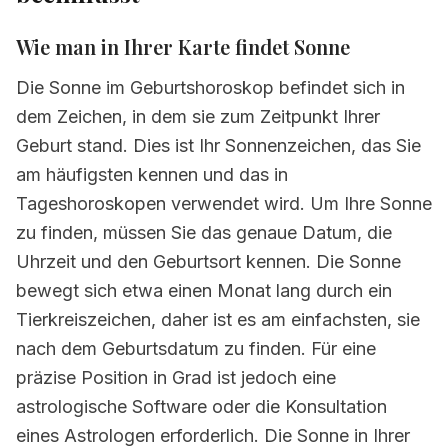
Wie man in Ihrer Karte findet
Sonne
Die Sonne im Geburtshoroskop befindet sich in
dem Zeichen, in dem sie zum Zeitpunkt Ihrer
Geburt stand. Dies ist Ihr Sonnenzeichen, das Sie
am häufigsten kennen und das in
Tageshoroskopen verwendet wird. Um Ihre Sonne
zu finden, müssen Sie das genaue Datum, die
Uhrzeit und den Geburtsort kennen. Die Sonne
bewegt sich etwa einen Monat lang durch ein
Tierkreiszeichen, daher ist es am einfachsten, sie
nach dem Geburtsdatum zu finden. Für eine
präzise Position in Grad ist jedoch eine
astrologische Software oder die Konsultation
eines Astrologen erforderlich. Die Sonne in Ihrer