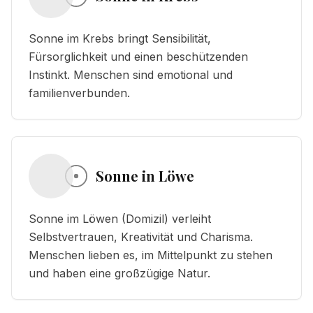
Sonne im Krebs bringt Sensibilität,
Fürsorglichkeit und einen beschützenden
Instinkt. Menschen sind emotional und
familienverbunden.
Sonne in Löwe
Sonne im Löwen (Domizil) verleiht
Selbstvertrauen, Kreativität und Charisma.
Menschen lieben es, im Mittelpunkt zu stehen
und haben eine großzügige Natur.