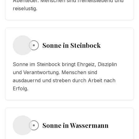
Abenteuer. Menschen sind freiheitsliebend und
reiselustig.
Sonne in Steinbock
Sonne im Steinbock bringt Ehrgeiz, Disziplin
und Verantwortung. Menschen sind
ausdauernd und streben durch Arbeit nach
Erfolg.
Sonne in Wassermann