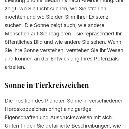
Leistung und Ihr Bedürfnis nach Anerkennung. Sie
zeigt, wo Sie Licht suchen, wo Sie strahlen
möchten und wo Sie den Sinn Ihrer Existenz
suchen. Die Sonne zeigt auch, wie andere
Menschen auf Sie reagieren – sie repräsentiert Ihr
öffentliches Bild und wie andere Sie sehen. Wenn
Sie Ihre Sonne verstehen, verstehen Sie Ihr Wesen
und können an der Entwicklung Ihres Potenzials
arbeiten.
Sonne
in Tierkreiszeichen
Die Position des Planeten Sonne in verschiedenen
Horoskopzeichen bringt einzigartige
Eigenschaften und Ausdrucksweisen mit sich.
Unten finden Sie detaillierte Beschreibungen, wie