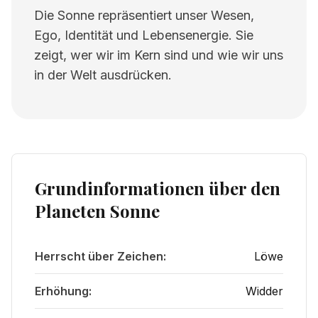
Die Sonne repräsentiert unser Wesen,
Ego, Identität und Lebensenergie. Sie
zeigt, wer wir im Kern sind und wie wir uns
in der Welt ausdrücken.
Grundinformationen über den
Planeten
Sonne
Herrscht über Zeichen:
Löwe
Erhöhung:
Widder