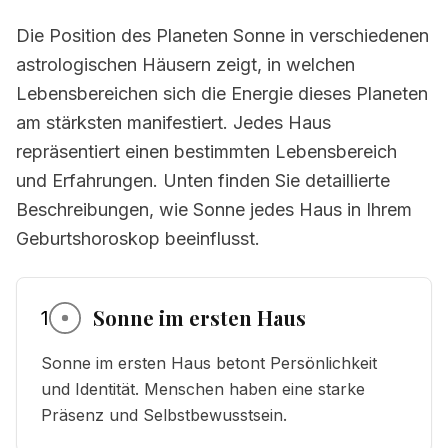
Die Position des Planeten Sonne in verschiedenen
astrologischen Häusern zeigt, in welchen
Lebensbereichen sich die Energie dieses Planeten
am stärksten manifestiert. Jedes Haus
repräsentiert einen bestimmten Lebensbereich
und Erfahrungen. Unten finden Sie detaillierte
Beschreibungen, wie Sonne jedes Haus in Ihrem
Geburtshoroskop beeinflusst.
Sonne im ersten Haus
1
Sonne im ersten Haus betont Persönlichkeit
und Identität. Menschen haben eine starke
Präsenz und Selbstbewusstsein.