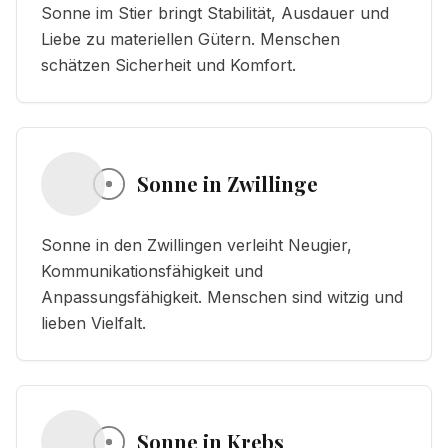
Sonne im Stier bringt Stabilität, Ausdauer und
Liebe zu materiellen Gütern. Menschen
schätzen Sicherheit und Komfort.
Sonne in Zwillinge
Sonne in den Zwillingen verleiht Neugier,
Kommunikationsfähigkeit und
Anpassungsfähigkeit. Menschen sind witzig und
lieben Vielfalt.
Sonne in Krebs