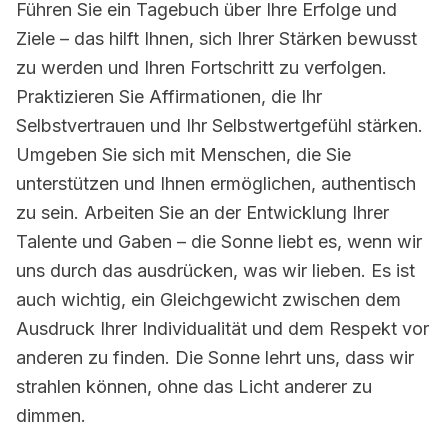
Führen Sie ein Tagebuch über Ihre Erfolge und
Ziele – das hilft Ihnen, sich Ihrer Stärken bewusst
zu werden und Ihren Fortschritt zu verfolgen.
Praktizieren Sie Affirmationen, die Ihr
Selbstvertrauen und Ihr Selbstwertgefühl stärken.
Umgeben Sie sich mit Menschen, die Sie
unterstützen und Ihnen ermöglichen, authentisch
zu sein. Arbeiten Sie an der Entwicklung Ihrer
Talente und Gaben – die Sonne liebt es, wenn wir
uns durch das ausdrücken, was wir lieben. Es ist
auch wichtig, ein Gleichgewicht zwischen dem
Ausdruck Ihrer Individualität und dem Respekt vor
anderen zu finden. Die Sonne lehrt uns, dass wir
strahlen können, ohne das Licht anderer zu
dimmen.