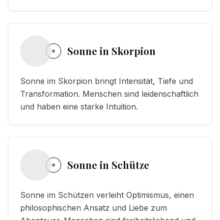
Sonne in Skorpion
Sonne im Skorpion bringt Intensität, Tiefe und
Transformation. Menschen sind leidenschaftlich
und haben eine starke Intuition.
Sonne in Schütze
Sonne im Schützen verleiht Optimismus, einen
philosophischen Ansatz und Liebe zum