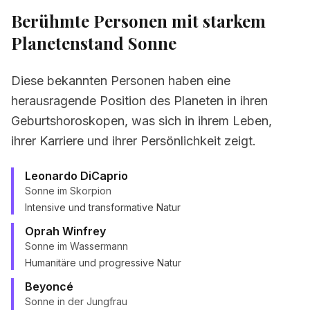
Berühmte Personen mit starkem
Planetenstand
Sonne
Diese bekannten Personen haben eine
herausragende Position des Planeten in ihren
Geburtshoroskopen, was sich in ihrem Leben,
ihrer Karriere und ihrer Persönlichkeit zeigt.
Leonardo DiCaprio
Sonne im Skorpion
Intensive und transformative Natur
Oprah Winfrey
Sonne im Wassermann
Humanitäre und progressive Natur
Beyoncé
Sonne in der Jungfrau