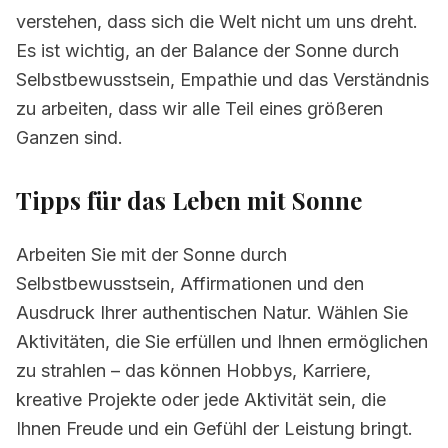
verstehen, dass sich die Welt nicht um uns dreht.
Es ist wichtig, an der Balance der Sonne durch
Selbstbewusstsein, Empathie und das Verständnis
zu arbeiten, dass wir alle Teil eines größeren
Ganzen sind.
Tipps für das Leben mit
Sonne
Arbeiten Sie mit der Sonne durch
Selbstbewusstsein, Affirmationen und den
Ausdruck Ihrer authentischen Natur. Wählen Sie
Aktivitäten, die Sie erfüllen und Ihnen ermöglichen
zu strahlen – das können Hobbys, Karriere,
kreative Projekte oder jede Aktivität sein, die
Ihnen Freude und ein Gefühl der Leistung bringt.