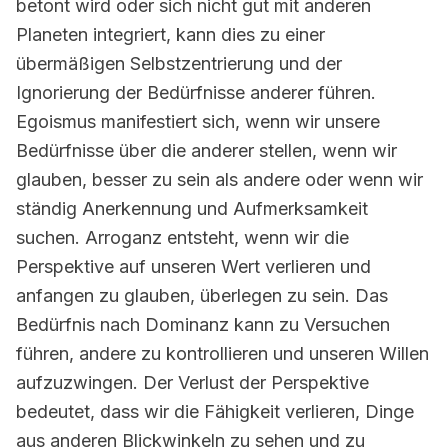
betont wird oder sich nicht gut mit anderen
Planeten integriert, kann dies zu einer
übermäßigen Selbstzentrierung und der
Ignorierung der Bedürfnisse anderer führen.
Egoismus manifestiert sich, wenn wir unsere
Bedürfnisse über die anderer stellen, wenn wir
glauben, besser zu sein als andere oder wenn wir
ständig Anerkennung und Aufmerksamkeit
suchen. Arroganz entsteht, wenn wir die
Perspektive auf unseren Wert verlieren und
anfangen zu glauben, überlegen zu sein. Das
Bedürfnis nach Dominanz kann zu Versuchen
führen, andere zu kontrollieren und unseren Willen
aufzuzwingen. Der Verlust der Perspektive
bedeutet, dass wir die Fähigkeit verlieren, Dinge
aus anderen Blickwinkeln zu sehen und zu