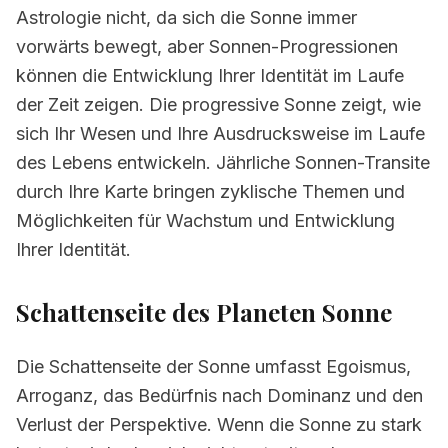
Astrologie nicht, da sich die Sonne immer
vorwärts bewegt, aber Sonnen-Progressionen
können die Entwicklung Ihrer Identität im Laufe
der Zeit zeigen. Die progressive Sonne zeigt, wie
sich Ihr Wesen und Ihre Ausdrucksweise im Laufe
des Lebens entwickeln. Jährliche Sonnen-Transite
durch Ihre Karte bringen zyklische Themen und
Möglichkeiten für Wachstum und Entwicklung
Ihrer Identität.
Schattenseite des Planeten
Sonne
Die Schattenseite der Sonne umfasst Egoismus,
Arroganz, das Bedürfnis nach Dominanz und den
Verlust der Perspektive. Wenn die Sonne zu stark