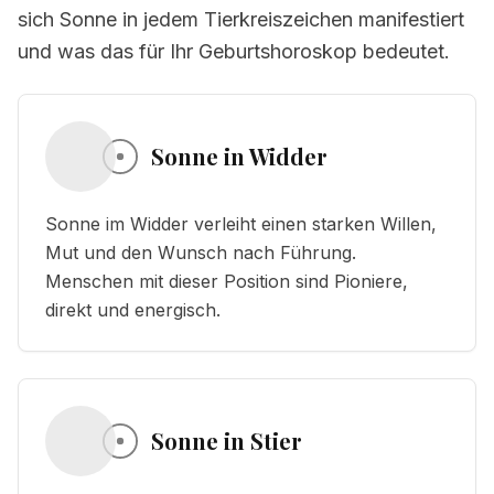
sich Sonne in jedem Tierkreiszeichen manifestiert
und was das für Ihr Geburtshoroskop bedeutet.
Sonne in Widder
Sonne im Widder verleiht einen starken Willen,
Mut und den Wunsch nach Führung.
Menschen mit dieser Position sind Pioniere,
direkt und energisch.
Sonne in Stier