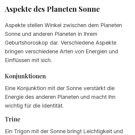
Aspekte des Planeten
Sonne
Aspekte stellen Winkel zwischen dem Planeten
Sonne und anderen Planeten in Ihrem
Geburtshoroskop dar. Verschiedene Aspekte
bringen verschiedene Arten von Energien und
Einflüssen mit sich.
Konjunktionen
Eine Konjunktion mit der Sonne verstärkt die
Energie des anderen Planeten und macht ihn
wichtig für die Identität.
Trine
Ein Trigon mit der Sonne bringt Leichtigkeit und