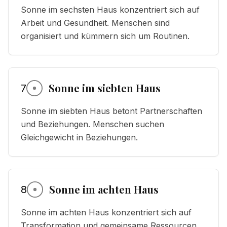
Sonne im sechsten Haus konzentriert sich auf
Arbeit und Gesundheit. Menschen sind
organisiert und kümmern sich um Routinen.
Sonne im siebten Haus
7
Sonne im siebten Haus betont Partnerschaften
und Beziehungen. Menschen suchen
Gleichgewicht in Beziehungen.
Sonne im achten Haus
8
Sonne im achten Haus konzentriert sich auf
Transformation und gemeinsame Ressourcen.