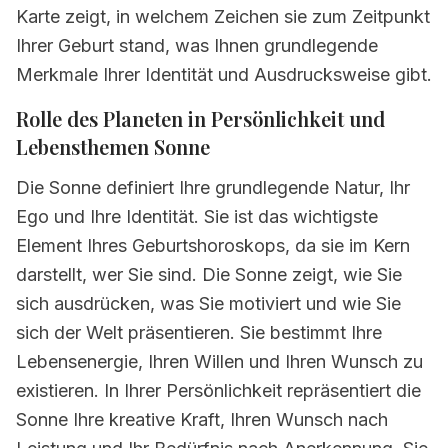
Karte zeigt, in welchem Zeichen sie zum Zeitpunkt
Ihrer Geburt stand, was Ihnen grundlegende
Merkmale Ihrer Identität und Ausdrucksweise gibt.
Rolle des Planeten in Persönlichkeit und
Lebensthemen
Sonne
Die Sonne definiert Ihre grundlegende Natur, Ihr
Ego und Ihre Identität. Sie ist das wichtigste
Element Ihres Geburtshoroskops, da sie im Kern
darstellt, wer Sie sind. Die Sonne zeigt, wie Sie
sich ausdrücken, was Sie motiviert und wie Sie
sich der Welt präsentieren. Sie bestimmt Ihre
Lebensenergie, Ihren Willen und Ihren Wunsch zu
existieren. In Ihrer Persönlichkeit repräsentiert die
Sonne Ihre kreative Kraft, Ihren Wunsch nach