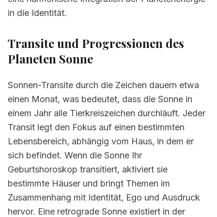
in die Identität.
Transite und Progressionen des
Planeten
Sonne
Sonnen-Transite durch die Zeichen dauern etwa
einen Monat, was bedeutet, dass die Sonne in
einem Jahr alle Tierkreiszeichen durchläuft. Jeder
Transit legt den Fokus auf einen bestimmten
Lebensbereich, abhängig vom Haus, in dem er
sich befindet. Wenn die Sonne Ihr
Geburtshoroskop transitiert, aktiviert sie
bestimmte Häuser und bringt Themen im
Zusammenhang mit Identität, Ego und Ausdruck
hervor. Eine retrograde Sonne existiert in der