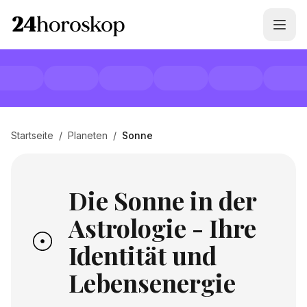
Startseite
/
Planeten
/
Sonne
Die Sonne in der
Astrologie - Ihre
Identität und
Lebensenergie