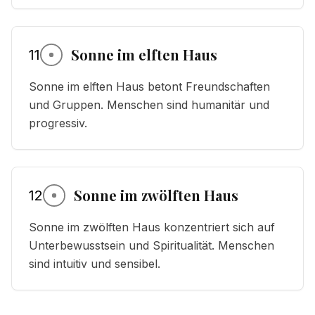
Sonne im elften Haus
11
Sonne im elften Haus betont Freundschaften
und Gruppen. Menschen sind humanitär und
progressiv.
Sonne im zwölften Haus
12
Sonne im zwölften Haus konzentriert sich auf
Unterbewusstsein und Spiritualität. Menschen
sind intuitiv und sensibel.