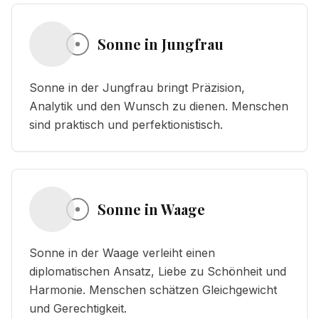
Sonne in Jungfrau
Sonne in der Jungfrau bringt Präzision,
Analytik und den Wunsch zu dienen. Menschen
sind praktisch und perfektionistisch.
Sonne in Waage
Sonne in der Waage verleiht einen
diplomatischen Ansatz, Liebe zu Schönheit und
Harmonie. Menschen schätzen Gleichgewicht
und Gerechtigkeit.