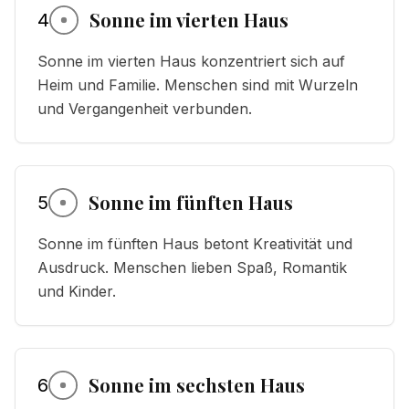
Sonne im vierten Haus
4
Sonne im vierten Haus konzentriert sich auf
Heim und Familie. Menschen sind mit Wurzeln
und Vergangenheit verbunden.
Sonne im fünften Haus
5
Sonne im fünften Haus betont Kreativität und
Ausdruck. Menschen lieben Spaß, Romantik
und Kinder.
Sonne im sechsten Haus
6