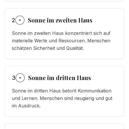
Sonne im zweiten Haus
2
Sonne im zweiten Haus konzentriert sich auf
materielle Werte und Ressourcen. Menschen
schätzen Sicherheit und Qualität.
Sonne im dritten Haus
3
Sonne im dritten Haus betont Kommunikation
und Lernen. Menschen sind neugierig und gut
im Ausdruck.