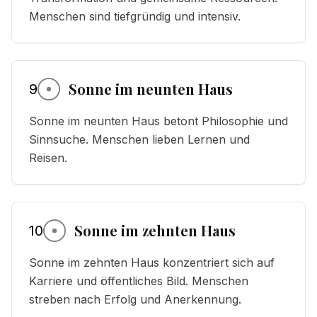
Menschen sind tiefgründig und intensiv.
Sonne im neunten Haus
9
Sonne im neunten Haus betont Philosophie und
Sinnsuche. Menschen lieben Lernen und
Reisen.
Sonne im zehnten Haus
10
Sonne im zehnten Haus konzentriert sich auf
Karriere und öffentliches Bild. Menschen
streben nach Erfolg und Anerkennung.