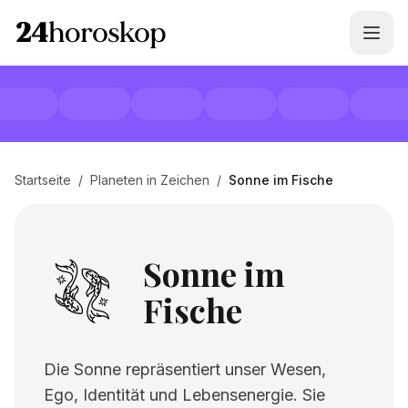
Startseite
/
Planeten in Zeichen
/
Sonne im Fische
Sonne im
Fische
Die Sonne repräsentiert unser Wesen,
Ego, Identität und Lebensenergie. Sie