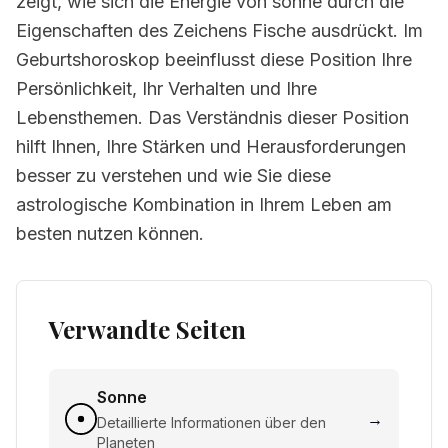
zeigt, wie sich die Energie von sonne durch die
Eigenschaften des Zeichens Fische ausdrückt. Im
Geburtshoroskop beeinflusst diese Position Ihre
Persönlichkeit, Ihr Verhalten und Ihre
Lebensthemen. Das Verständnis dieser Position
hilft Ihnen, Ihre Stärken und Herausforderungen
besser zu verstehen und wie Sie diese
astrologische Kombination in Ihrem Leben am
besten nutzen können.
Verwandte Seiten
Sonne
→
Detaillierte Informationen über den
Planeten