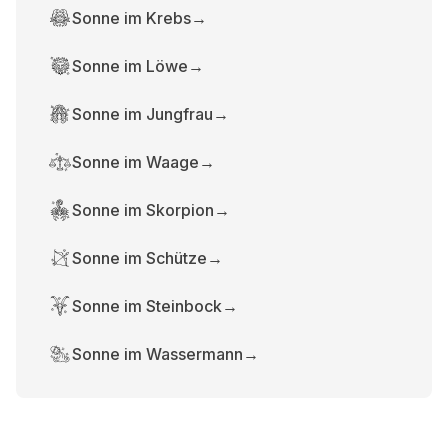
Sonne im Krebs
→
Sonne im Löwe
→
Sonne im Jungfrau
→
Sonne im Waage
→
Sonne im Skorpion
→
Sonne im Schütze
→
Sonne im Steinbock
→
Sonne im Wassermann
→