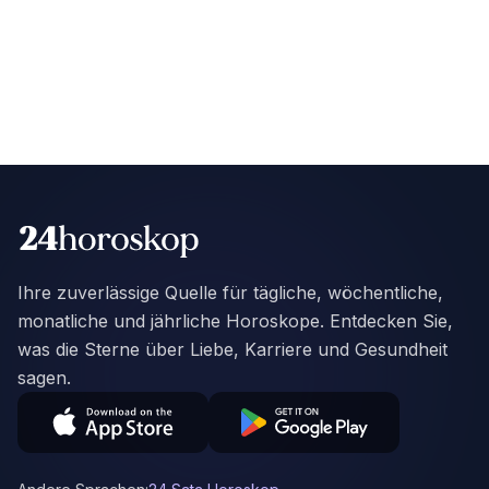
Ihre zuverlässige Quelle für tägliche, wöchentliche,
monatliche und jährliche Horoskope. Entdecken Sie,
was die Sterne über Liebe, Karriere und Gesundheit
sagen.