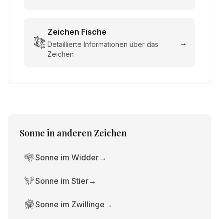
Zeichen
Fische
→
Detaillierte Informationen über das
Zeichen
Sonne
in anderen Zeichen
Sonne im Widder
→
Sonne im Stier
→
Sonne im Zwillinge
→