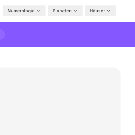
Numerologie
Planeten
Häuser