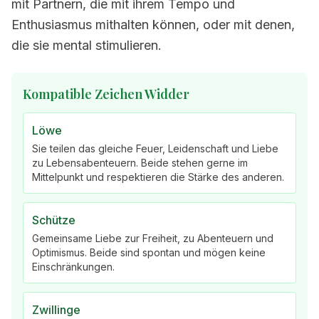
mit Partnern, die mit ihrem Tempo und
Enthusiasmus mithalten können, oder mit denen,
die sie mental stimulieren.
Kompatible Zeichen Widder
Löwe
Sie teilen das gleiche Feuer, Leidenschaft und Liebe
zu Lebensabenteuern. Beide stehen gerne im
Mittelpunkt und respektieren die Stärke des anderen.
Schütze
Gemeinsame Liebe zur Freiheit, zu Abenteuern und
Optimismus. Beide sind spontan und mögen keine
Einschränkungen.
Zwillinge