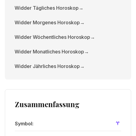
Widder Tägliches Horoskop
→
Widder Morgenes Horoskop
→
Widder Wöchentliches Horoskop
→
Widder Monatliches Horoskop
→
Widder Jährliches Horoskop
→
Zusammenfassung
Symbol
:
A