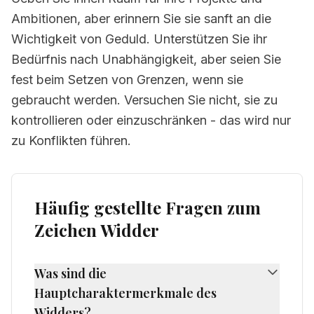
Ambitionen, aber erinnern Sie sie sanft an die
Wichtigkeit von Geduld. Unterstützen Sie ihr
Bedürfnis nach Unabhängigkeit, aber seien Sie
fest beim Setzen von Grenzen, wenn sie
gebraucht werden. Versuchen Sie nicht, sie zu
kontrollieren oder einzuschränken - das wird nur
zu Konflikten führen.
Häufig gestellte Fragen zum
Zeichen
Widder
Was sind die
Hauptcharaktermerkmale des
Widders?