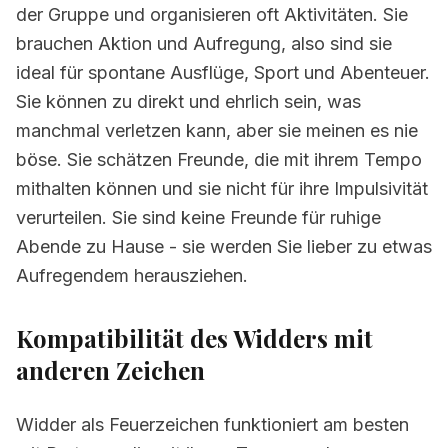
der Gruppe und organisieren oft Aktivitäten. Sie
brauchen Aktion und Aufregung, also sind sie
ideal für spontane Ausflüge, Sport und Abenteuer.
Sie können zu direkt und ehrlich sein, was
manchmal verletzen kann, aber sie meinen es nie
böse. Sie schätzen Freunde, die mit ihrem Tempo
mithalten können und sie nicht für ihre Impulsivität
verurteilen. Sie sind keine Freunde für ruhige
Abende zu Hause - sie werden Sie lieber zu etwas
Aufregendem herausziehen.
Kompatibilität des Widders mit
anderen Zeichen
Widder als Feuerzeichen funktioniert am besten