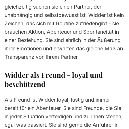
gleichzeitig suchen sie einen Partner, der
unabhängig und selbstbewusst ist. Widder ist kein
Zeichen, das sich mit Routine zufriedengibt - sie
brauchen Aktion, Abenteuer und Spontaneität in
einer Beziehung. Sie sind ehrlich in der Äußerung
ihrer Emotionen und erwarten das gleiche Maß an
Transparenz von ihrem Partner.
Widder als Freund - loyal und
beschützend
Als Freund ist Widder loyal, lustig und immer
bereit für ein Abenteuer. Sie sind Freunde, die Sie
in jeder Situation verteidigen und zu Ihnen stehen,
egal was passiert. Sie sind gerne die Anführer in