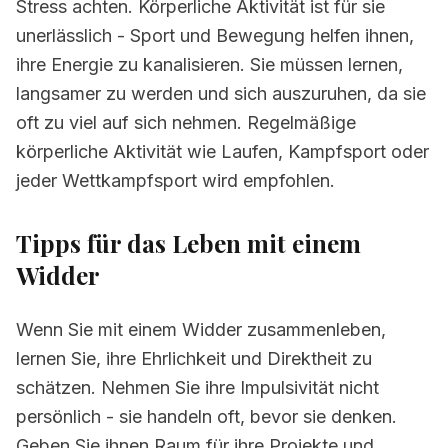
Stress achten. Körperliche Aktivität ist für sie
unerlässlich - Sport und Bewegung helfen ihnen,
ihre Energie zu kanalisieren. Sie müssen lernen,
langsamer zu werden und sich auszuruhen, da sie
oft zu viel auf sich nehmen. Regelmäßige
körperliche Aktivität wie Laufen, Kampfsport oder
jeder Wettkampfsport wird empfohlen.
Tipps für das Leben mit einem
Widder
Wenn Sie mit einem Widder zusammenleben,
lernen Sie, ihre Ehrlichkeit und Direktheit zu
schätzen. Nehmen Sie ihre Impulsivität nicht
persönlich - sie handeln oft, bevor sie denken.
Geben Sie ihnen Raum für ihre Projekte und