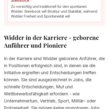
Steinbock
Zu vorsichtig und traditionell für den spontanen
Widder. Steinbock will Struktur und Stabilität, während
Widder Freiheit und Spontaneität will.
Widder in der Karriere - geborene
Anführer und Pioniere
In der Karriere sind Widder geborene Anführer, die
in Positionen erfolgreich sind, in denen sie die
Initiative ergreifen und Entscheidungen treffen
können. Sie sind ausgezeichnet in Jobs, die
schnelle Entscheidungen, Mut und
Wettbewerbsfähigkeit erfordern - wie
Unternehmertum, Vertrieb, Sport, Militär- oder
Polizeiarbeit. Sie mögen keine monotonen Jobs