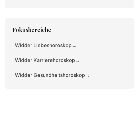
Fokusbereiche
Widder Liebeshoroskop
→
Widder Karrierehoroskop
→
Widder Gesundheitshoroskop
→