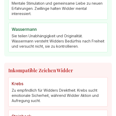
Mentale Stimulation und gemeinsame Liebe zu neuen
Erfahrungen. Zwillinge halten Widder mental
interessiert.
Wassermann
Sie teilen Unabhängigkeit und Originalität.
Wassermann versteht Widders Bedürfnis nach Freiheit
und versucht nicht, sie zu kontrollieren.
Inkompatible Zeichen Widder
Krebs
Zu empfindlich für Widders Direktheit. Krebs sucht
emotionale Sicherheit, während Widder Aktion und
Aufregung sucht.