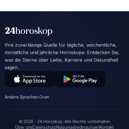
Ihre zuverlässige Quelle für tägliche, wöchentliche,
monatliche und jährliche Horoskope. Entdecken Sie,
was die Sterne über Liebe, Karriere und Gesundheit
sagen.
Andere Sprachen:
Ovan
©
2026
-
24 Horoskop
.
Alle Rechte vorbehalten
Über uns
Datenschutz
Nutzungsbedingungen
Kontakt