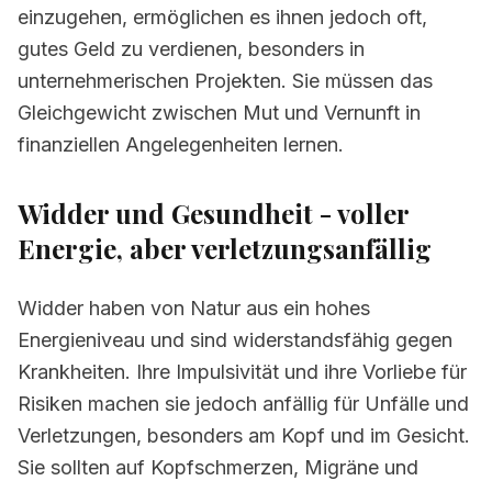
einzugehen, ermöglichen es ihnen jedoch oft,
gutes Geld zu verdienen, besonders in
unternehmerischen Projekten. Sie müssen das
Gleichgewicht zwischen Mut und Vernunft in
finanziellen Angelegenheiten lernen.
Widder und Gesundheit - voller
Energie, aber verletzungsanfällig
Widder haben von Natur aus ein hohes
Energieniveau und sind widerstandsfähig gegen
Krankheiten. Ihre Impulsivität und ihre Vorliebe für
Risiken machen sie jedoch anfällig für Unfälle und
Verletzungen, besonders am Kopf und im Gesicht.
Sie sollten auf Kopfschmerzen, Migräne und