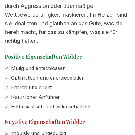
durch Aggression oder übermäßige
Wettbewerbsfähigkeit maskieren. Im Herzen sind
sie Idealisten und glauben an das Gute, was sie
bereit macht, für das zu kämpfen, was sie für
richtig halten.
Positive Eigenschaften Widder
✓
Mutig und entschlossen
✓
Optimistisch und energiegeladen
✓
Ehrlich und direkt
✓
Natürlicher Anführer
✓
Enthusiastisch und leidenschaftlich
Negative Eigenschaften Widder
×
Impulsiv und ungeduldig