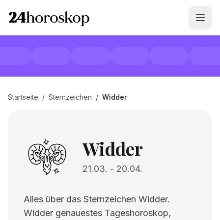
Startseite
/
Sternzeichen
/
Widder
Widder
21.03.
-
20.04.
Alles über das Sternzeichen Widder.
Widder genauestes Tageshoroskop,