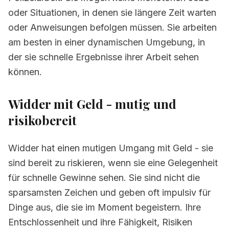
oder Situationen, in denen sie längere Zeit warten
oder Anweisungen befolgen müssen. Sie arbeiten
am besten in einer dynamischen Umgebung, in
der sie schnelle Ergebnisse ihrer Arbeit sehen
können.
Widder mit Geld - mutig und
risikobereit
Widder hat einen mutigen Umgang mit Geld - sie
sind bereit zu riskieren, wenn sie eine Gelegenheit
für schnelle Gewinne sehen. Sie sind nicht die
sparsamsten Zeichen und geben oft impulsiv für
Dinge aus, die sie im Moment begeistern. Ihre
Entschlossenheit und ihre Fähigkeit, Risiken