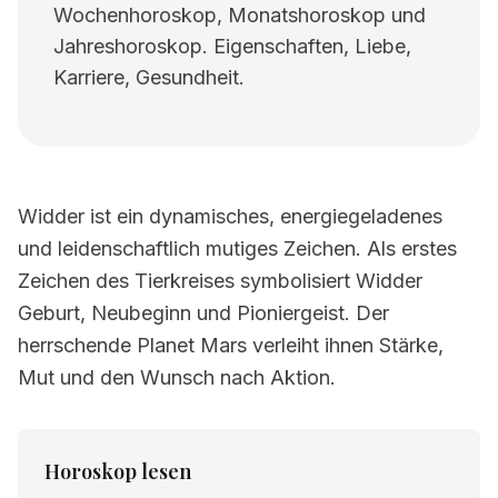
Wochenhoroskop, Monatshoroskop und
Jahreshoroskop. Eigenschaften, Liebe,
Karriere, Gesundheit.
Widder ist ein dynamisches, energiegeladenes
und leidenschaftlich mutiges Zeichen. Als erstes
Zeichen des Tierkreises symbolisiert Widder
Geburt, Neubeginn und Pioniergeist. Der
herrschende Planet Mars verleiht ihnen Stärke,
Mut und den Wunsch nach Aktion.
Horoskop lesen