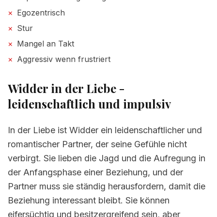
×
Egozentrisch
×
Stur
×
Mangel an Takt
×
Aggressiv wenn frustriert
Widder in der Liebe -
leidenschaftlich und impulsiv
In der Liebe ist Widder ein leidenschaftlicher und
romantischer Partner, der seine Gefühle nicht
verbirgt. Sie lieben die Jagd und die Aufregung in
der Anfangsphase einer Beziehung, und der
Partner muss sie ständig herausfordern, damit die
Beziehung interessant bleibt. Sie können
eifersüchtig und besitzergreifend sein, aber