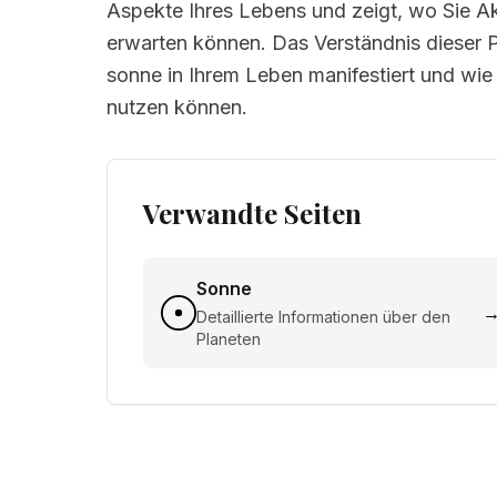
Aspekte Ihres Lebens und zeigt, wo Sie Ak
erwarten können. Das Verständnis dieser Po
sonne in Ihrem Leben manifestiert und wie
nutzen können.
Verwandte Seiten
Sonne
Detaillierte Informationen über den
Planeten