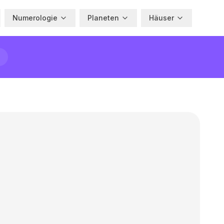
Numerologie
Planeten
Häuser