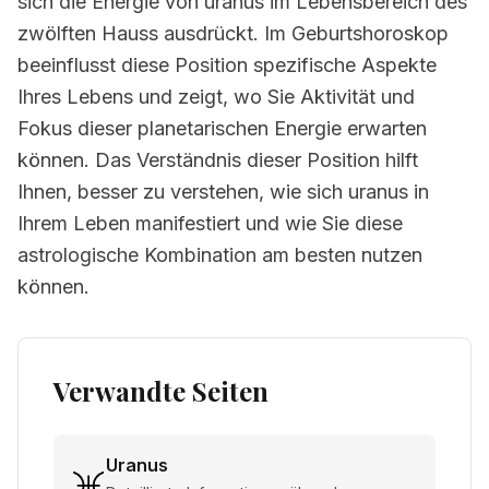
sich die Energie von uranus im Lebensbereich des
zwölften Hauss ausdrückt. Im Geburtshoroskop
beeinflusst diese Position spezifische Aspekte
Ihres Lebens und zeigt, wo Sie Aktivität und
Fokus dieser planetarischen Energie erwarten
können. Das Verständnis dieser Position hilft
Ihnen, besser zu verstehen, wie sich uranus in
Ihrem Leben manifestiert und wie Sie diese
astrologische Kombination am besten nutzen
können.
Verwandte Seiten
Uranus