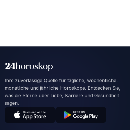
Ihre zuverlässige Quelle für tägliche, wöchentliche,
monatliche und jährliche Horoskope. Entdecken Sie,
was die Sterne über Liebe, Karriere und Gesundheit
sagen.