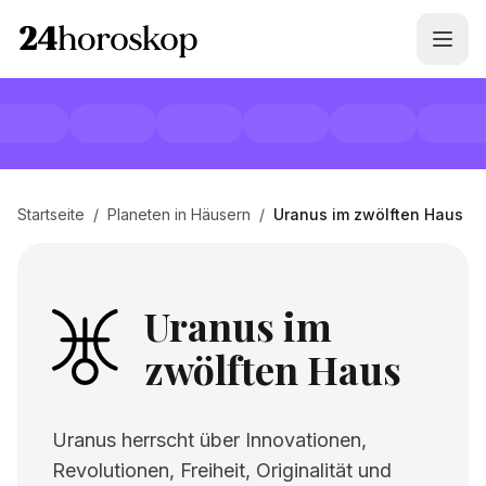
Startseite
/
Planeten in Häusern
/
Uranus im zwölften Haus
Uranus im
zwölften Haus
Uranus herrscht über Innovationen,
Revolutionen, Freiheit, Originalität und