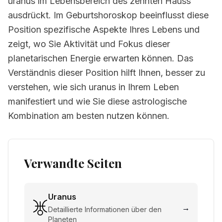
uranus im Lebensbereich des zehnten Hauss
ausdrückt. Im Geburtshoroskop beeinflusst diese
Position spezifische Aspekte Ihres Lebens und
zeigt, wo Sie Aktivität und Fokus dieser
planetarischen Energie erwarten können. Das
Verständnis dieser Position hilft Ihnen, besser zu
verstehen, wie sich uranus in Ihrem Leben
manifestiert und wie Sie diese astrologische
Kombination am besten nutzen können.
Verwandte Seiten
Uranus
→
Detaillierte Informationen über den
Planeten