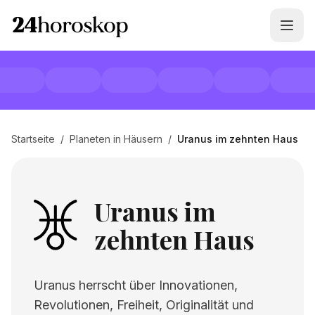
Startseite
/
Planeten in Häusern
/
Uranus im zehnten Haus
Uranus im
zehnten Haus
Uranus herrscht über Innovationen,
Revolutionen, Freiheit, Originalität und