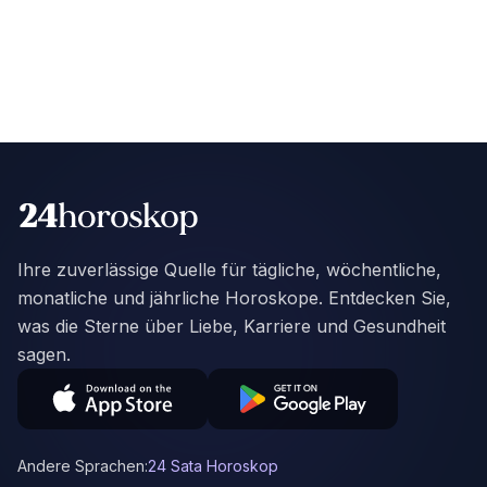
Ihre zuverlässige Quelle für tägliche, wöchentliche,
monatliche und jährliche Horoskope. Entdecken Sie,
was die Sterne über Liebe, Karriere und Gesundheit
sagen.
Andere Sprachen:
24 Sata Horoskop