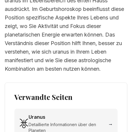
uranus im Lebensbereich des elften Hauss
ausdrückt. Im Geburtshoroskop beeinflusst diese
Position spezifische Aspekte Ihres Lebens und
zeigt, wo Sie Aktivität und Fokus dieser
planetarischen Energie erwarten können. Das
Verständnis dieser Position hilft Ihnen, besser zu
verstehen, wie sich uranus in Ihrem Leben
manifestiert und wie Sie diese astrologische
Kombination am besten nutzen können.
Verwandte Seiten
Uranus
→
Detaillierte Informationen über den
Planeten