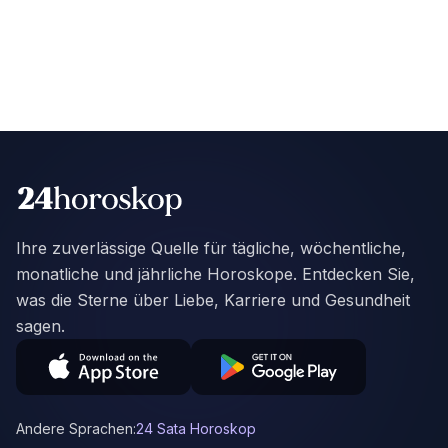
Ihre zuverlässige Quelle für tägliche, wöchentliche,
monatliche und jährliche Horoskope. Entdecken Sie,
was die Sterne über Liebe, Karriere und Gesundheit
sagen.
Andere Sprachen:
24 Sata Horoskop