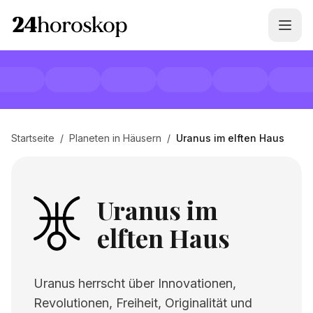
Startseite
/
Planeten in Häusern
/
Uranus im elften Haus
Uranus im
elften Haus
Uranus herrscht über Innovationen,
Revolutionen, Freiheit, Originalität und