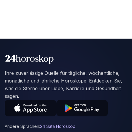
Ihre zuverlässige Quelle für tägliche, wöchentliche,
monatliche und jährliche Horoskope. Entdecken Sie,
was die Sterne über Liebe, Karriere und Gesundheit
sagen.
Andere Sprachen:
24 Sata Horoskop