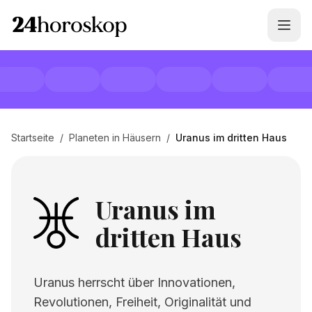
Startseite
/
Planeten in Häusern
/
Uranus im dritten Haus
Uranus im
dritten Haus
Uranus herrscht über Innovationen,
Revolutionen, Freiheit, Originalität und