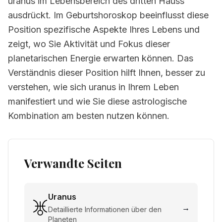
uranus im Lebensbereich des dritten Hauss
ausdrückt. Im Geburtshoroskop beeinflusst diese
Position spezifische Aspekte Ihres Lebens und
zeigt, wo Sie Aktivität und Fokus dieser
planetarischen Energie erwarten können. Das
Verständnis dieser Position hilft Ihnen, besser zu
verstehen, wie sich uranus in Ihrem Leben
manifestiert und wie Sie diese astrologische
Kombination am besten nutzen können.
Verwandte Seiten
Uranus
→
Detaillierte Informationen über den
Planeten