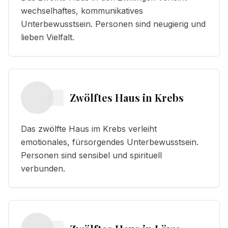
wechselhaftes, kommunikatives
Unterbewusstsein. Personen sind neugierig und
lieben Vielfalt.
Zwölftes Haus
in
Krebs
Das zwölfte Haus im Krebs verleiht
emotionales, fürsorgendes Unterbewusstsein.
Personen sind sensibel und spirituell
verbunden.