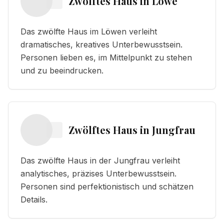
Zwölftes Haus
in
Löwe
Das zwölfte Haus im Löwen verleiht
dramatisches, kreatives Unterbewusstsein.
Personen lieben es, im Mittelpunkt zu stehen
und zu beeindrucken.
Zwölftes Haus
in
Jungfrau
Das zwölfte Haus in der Jungfrau verleiht
analytisches, präzises Unterbewusstsein.
Personen sind perfektionistisch und schätzen
Details.