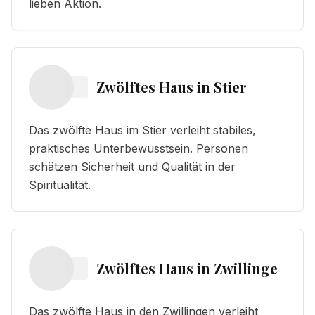
lieben Aktion.
Zwölftes Haus
in
Stier
Das zwölfte Haus im Stier verleiht stabiles,
praktisches Unterbewusstsein. Personen
schätzen Sicherheit und Qualität in der
Spiritualität.
Zwölftes Haus
in
Zwillinge
Das zwölfte Haus in den Zwillingen verleiht