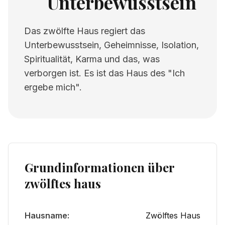
Unterbewusstsein
Das zwölfte Haus regiert das
Unterbewusstsein, Geheimnisse, Isolation,
Spiritualität, Karma und das, was
verborgen ist. Es ist das Haus des "Ich
ergebe mich".
Grundinformationen über
zwölftes haus
Hausname:
Zwölftes Haus