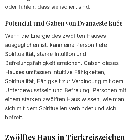
oder fühlen, dass sie isoliert sind.
Potenzial und Gaben von Dvanaeste kuće
Wenn die Energie des zwölften Hauses
ausgeglichen ist, kann eine Person tiefe
Spiritualität, starke Intuition und
Befreiungsfähigkeit erreichen. Gaben dieses
Hauses umfassen intuitive Fähigkeiten,
Spiritualität, Fähigkeit zur Verbindung mit dem
Unterbewusstsein und Befreiung. Personen mit
einem starken zwölften Haus wissen, wie man
sich mit dem Spirituellen verbindet und sich
befreit.
Zwölftes Haus in Tierkreiszeichen