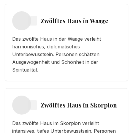
Zwölftes Haus
in
Waage
Das zwölfte Haus in der Waage verleiht
harmonisches, diplomatisches
Unterbewusstsein. Personen schätzen
Ausgewogenheit und Schönheit in der
Spiritualität.
Zwölftes Haus
in
Skorpion
Das zwölfte Haus im Skorpion verleiht
intensives, tiefes Unterbewusstsein. Personen