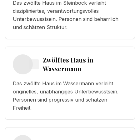
Das zwölfte Haus im Steinbock verleiht
diszipliniertes, verantwortungsvolles
Unterbewusstsein. Personen sind beharrlich
und schätzen Struktur.
Zwölftes Haus
in
Wassermann
Das zwölfte Haus im Wassermann verleiht
originelles, unabhängiges Unterbewusstsein.
Personen sind progressiv und schätzen
Freiheit.