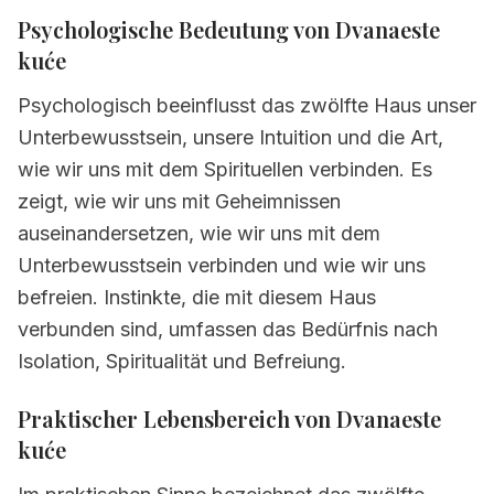
Psychologische Bedeutung von Dvanaeste
kuće
Psychologisch beeinflusst das zwölfte Haus unser
Unterbewusstsein, unsere Intuition und die Art,
wie wir uns mit dem Spirituellen verbinden. Es
zeigt, wie wir uns mit Geheimnissen
auseinandersetzen, wie wir uns mit dem
Unterbewusstsein verbinden und wie wir uns
befreien. Instinkte, die mit diesem Haus
verbunden sind, umfassen das Bedürfnis nach
Isolation, Spiritualität und Befreiung.
Praktischer Lebensbereich von Dvanaeste
kuće