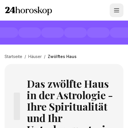
Startseite
/
Häuser
/
Zwölftes Haus
Das zwölfte Haus
in der Astrologie -
Ihre Spiritualität
und Ihr