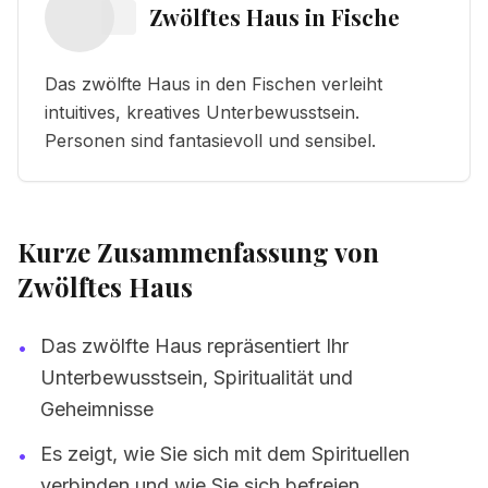
Zwölftes Haus
in
Fische
Das zwölfte Haus in den Fischen verleiht
intuitives, kreatives Unterbewusstsein.
Personen sind fantasievoll und sensibel.
Kurze Zusammenfassung von
Zwölftes Haus
Das zwölfte Haus repräsentiert Ihr
•
Unterbewusstsein, Spiritualität und
Geheimnisse
Es zeigt, wie Sie sich mit dem Spirituellen
•
verbinden und wie Sie sich befreien