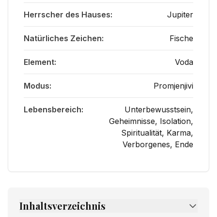
Herrscher des Hauses:
Jupiter
Natürliches Zeichen:
Fische
Element:
Voda
Modus:
Promjenjivi
Lebensbereich:
Unterbewusstsein,
Geheimnisse, Isolation,
Spiritualität, Karma,
Verborgenes, Ende
Inhaltsverzeichnis