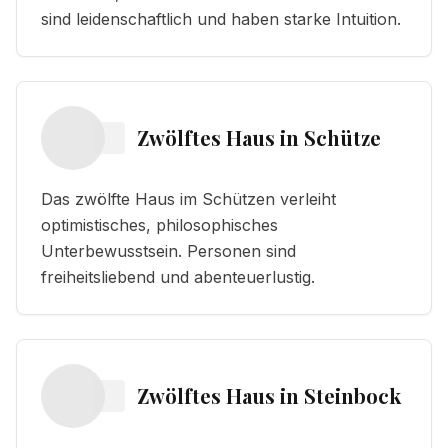
sind leidenschaftlich und haben starke Intuition.
Zwölftes Haus
in
Schütze
Das zwölfte Haus im Schützen verleiht
optimistisches, philosophisches
Unterbewusstsein. Personen sind
freiheitsliebend und abenteuerlustig.
Zwölftes Haus
in
Steinbock