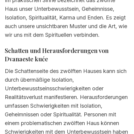
Im praktischen Sinne bezeichnet das zwölfte
Haus unser Unterbewusstsein, Geheimnisse,
Isolation, Spiritualität, Karma und Enden. Es zeigt
auch unsere unsichtbaren Muster und die Art, wie
wir uns mit dem Spirituellen verbinden.
Schatten und Herausforderungen von
Dvanaeste kuće
Die Schattenseite des zwölften Hauses kann sich
durch übermäßige Isolation,
Unterbewusstseinsschwierigkeiten oder
Realitätsverlust manifestieren. Herausforderungen
umfassen Schwierigkeiten mit Isolation,
Geheimnissen oder Spiritualität. Personen mit
einem problematischen zwölften Haus können
Schwierigkeiten mit dem Unterbewusstsein haben