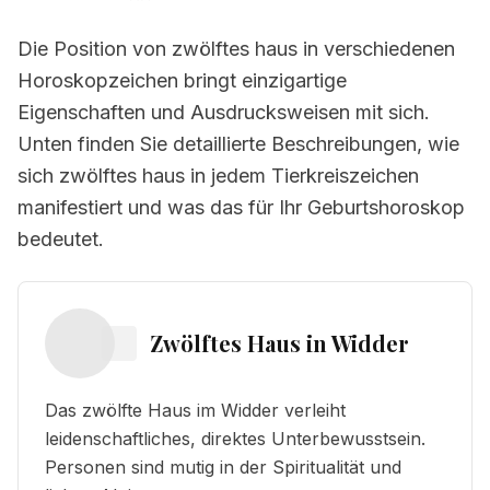
Die Position von zwölftes haus in verschiedenen
Horoskopzeichen bringt einzigartige
Eigenschaften und Ausdrucksweisen mit sich.
Unten finden Sie detaillierte Beschreibungen, wie
sich zwölftes haus in jedem Tierkreiszeichen
manifestiert und was das für Ihr Geburtshoroskop
bedeutet.
Zwölftes Haus
in
Widder
Das zwölfte Haus im Widder verleiht
leidenschaftliches, direktes Unterbewusstsein.
Personen sind mutig in der Spiritualität und