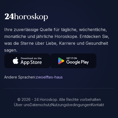
Ihre zuverlässige Quelle für tägliche, wöchentliche,
monatliche und jährliche Horoskope. Entdecken Sie,
was die Sterne über Liebe, Karriere und Gesundheit
sagen.
Andere Sprachen:
zwoelftes-haus
©
2026
-
24 Horoskop
.
Alle Rechte vorbehalten
Über uns
Datenschutz
Nutzungsbedingungen
Kontakt