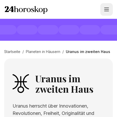
Startseite
/
Planeten in Häusern
/
Uranus im zweiten Haus
Uranus im
zweiten Haus
Uranus herrscht über Innovationen,
Revolutionen, Freiheit, Originalität und