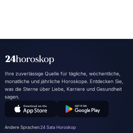
Ihre zuverlässige Quelle für tägliche, wöchentliche,
monatliche und jährliche Horoskope. Entdecken Sie,
was die Sterne über Liebe, Karriere und Gesundheit
sagen.
Andere Sprachen:
24 Sata Horoskop