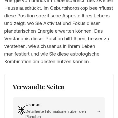
Energie von uranus im Lebensbereich des zweiten
Hauss ausdrückt. Im Geburtshoroskop beeinflusst
diese Position spezifische Aspekte Ihres Lebens
und zeigt, wo Sie Aktivität und Fokus dieser
planetarischen Energie erwarten können. Das
Verständnis dieser Position hilft Ihnen, besser zu
verstehen, wie sich uranus in Ihrem Leben
manifestiert und wie Sie diese astrologische
Kombination am besten nutzen können.
Verwandte Seiten
Uranus
→
Detaillierte Informationen über den
Planeten