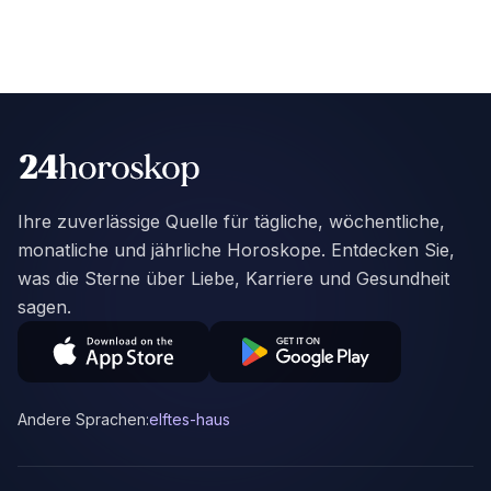
Ihre zuverlässige Quelle für tägliche, wöchentliche,
monatliche und jährliche Horoskope. Entdecken Sie,
was die Sterne über Liebe, Karriere und Gesundheit
sagen.
Andere Sprachen:
elftes-haus