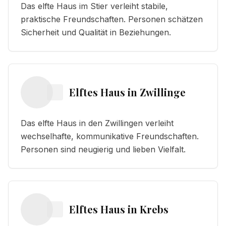
Das elfte Haus im Stier verleiht stabile,
praktische Freundschaften. Personen schätzen
Sicherheit und Qualität in Beziehungen.
Elftes Haus
in
Zwillinge
Das elfte Haus in den Zwillingen verleiht
wechselhafte, kommunikative Freundschaften.
Personen sind neugierig und lieben Vielfalt.
Elftes Haus
in
Krebs