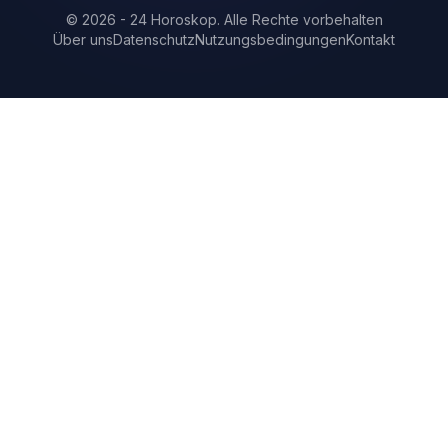
©
2026
-
24 Horoskop
.
Alle Rechte vorbehalten
Über uns
Datenschutz
Nutzungsbedingungen
Kontakt