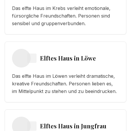
Das elfte Haus im Krebs verleiht emotionale,
fürsorgliche Freundschaften. Personen sind
sensibel und gruppenverbunden.
Elftes Haus
in
Löwe
Das elfte Haus im Löwen verleiht dramatische,
kreative Freundschaften. Personen lieben es,
im Mittelpunkt zu stehen und zu beeindrucken.
Elftes Haus
in
Jungfrau