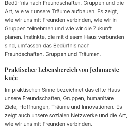
Bedürfnis nach Freundschaften, Gruppen und die
Art, wie wir unsere Träume aufbauen. Es zeigt,
wie wir uns mit Freunden verbinden, wie wir in
Gruppen teilnehmen und wie wir die Zukunft
planen. Instinkte, die mit diesem Haus verbunden
sind, umfassen das Bedürfnis nach
Freundschaften, Gruppen und Träumen.
Praktischer Lebensbereich von Jedanaeste
kuće
Im praktischen Sinne bezeichnet das elfte Haus
unsere Freundschaften, Gruppen, humanitäre
Ziele, Hoffnungen, Träume und Innovationen. Es
zeigt auch unsere sozialen Netzwerke und die Art,
wie wir uns mit Freunden verbinden.