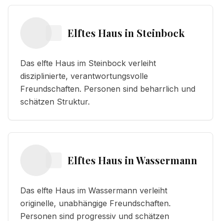
Elftes Haus
in
Steinbock
Das elfte Haus im Steinbock verleiht
disziplinierte, verantwortungsvolle
Freundschaften. Personen sind beharrlich und
schätzen Struktur.
Elftes Haus
in
Wassermann
Das elfte Haus im Wassermann verleiht
originelle, unabhängige Freundschaften.
Personen sind progressiv und schätzen