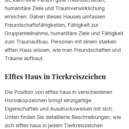
humanitäre Ziele und Traumverwirklichung
erreichen. Gaben dieses Hauses umfassen
Freundschaftsfähigkeiten, Fähigkeit zur
Gruppenteilnahme, humanitäre Ziele und Fähigkeit
zum Traumaufbau. Personen mit einem starken
elften Haus wissen, wie man Freundschaften und
Träume aufbaut.
Elftes Haus in Tierkreiszeichen
Die Position von elftes haus in verschiedenen
Horoskopzeichen bringt einzigartige
Eigenschaften und Ausdrucksweisen mit sich.
Unten finden Sie detaillierte Beschreibungen, wie
sich elftes haus in jedem Tierkreiszeichen