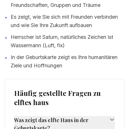
Freundschaften, Gruppen und Träume
Es zeigt, wie Sie sich mit Freunden verbinden
•
und wie Sie Ihre Zukunft aufbauen
Herrscher ist Saturn, natürliches Zeichen ist
•
Wassermann (Luft, fix)
In der Geburtskarte zeigt es Ihre humanitären
•
Ziele und Hoffnungen
Häufig gestellte Fragen zu
elftes haus
Was zeigt das elfte Haus in der
Geburtskarte?