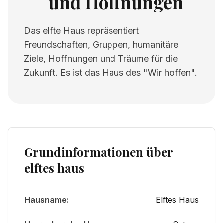
und Hoffnungen
Das elfte Haus repräsentiert
Freundschaften, Gruppen, humanitäre
Ziele, Hoffnungen und Träume für die
Zukunft. Es ist das Haus des "Wir hoffen".
Grundinformationen über
elftes haus
Hausname:
Elftes Haus