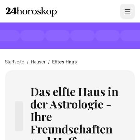
Startseite
/
Häuser
/
Elftes Haus
Das elfte Haus in
der Astrologie -
Ihre
Freundschaften