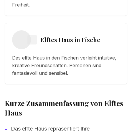
Freiheit.
Elftes Haus
in
Fische
Das elfte Haus in den Fischen verleiht intuitive,
kreative Freundschaften. Personen sind
fantasievoll und sensibel.
Kurze Zusammenfassung von Elftes
Haus
Das elfte Haus repräsentiert Ihre
•