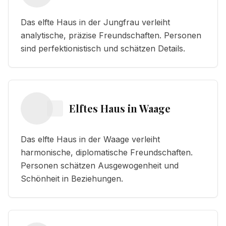
Das elfte Haus in der Jungfrau verleiht
analytische, präzise Freundschaften. Personen
sind perfektionistisch und schätzen Details.
Elftes Haus
in
Waage
Das elfte Haus in der Waage verleiht
harmonische, diplomatische Freundschaften.
Personen schätzen Ausgewogenheit und
Schönheit in Beziehungen.