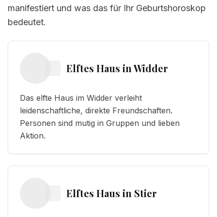
manifestiert und was das für Ihr Geburtshoroskop
bedeutet.
Elftes Haus
in
Widder
Das elfte Haus im Widder verleiht
leidenschaftliche, direkte Freundschaften.
Personen sind mutig in Gruppen und lieben
Aktion.
Elftes Haus
in
Stier