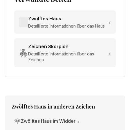
Zwölftes Haus
→
Detaillierte Informationen über das Haus
Zeichen
Skorpion
→
Detaillierte Informationen über das
Zeichen
Zwölftes Haus
in anderen Zeichen
Zwölftes Haus im Widder
→