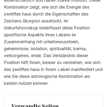
leidenschaftlich und haben starke Intuition. Diese
Kombination zeigt, wie sich die Energie des
zwölftes haus durch die Eigenschaften des
Zeichens Skorpion ausdrückt. Im
Geburtshoroskop beeinflusst diese Position
spezifische Aspekte Ihres Lebens im
Zusammenhang mit unterbewusstsein,
geheimnisse, isolation, spiritualität, karma,
verborgenes, ende. Das Verständnis dieser
Position hilft Ihnen, besser zu verstehen, wie sich
das zwölftes haus in Ihrem Leben manifestiert und
wie Sie diese astrologische Kombination am
besten nutzen können.
Verwandte Seiten