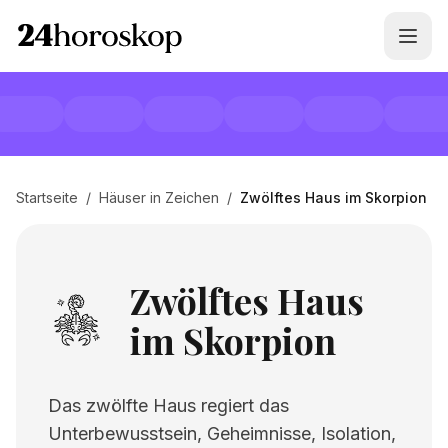
Startseite
/
Häuser in Zeichen
/
Zwölftes Haus im Skorpion
Zwölftes Haus
im Skorpion
Das zwölfte Haus regiert das
Unterbewusstsein, Geheimnisse, Isolation,