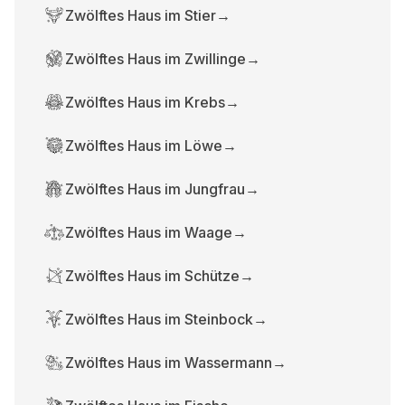
Zwölftes Haus im Stier
→
Zwölftes Haus im Zwillinge
→
Zwölftes Haus im Krebs
→
Zwölftes Haus im Löwe
→
Zwölftes Haus im Jungfrau
→
Zwölftes Haus im Waage
→
Zwölftes Haus im Schütze
→
Zwölftes Haus im Steinbock
→
Zwölftes Haus im Wassermann
→