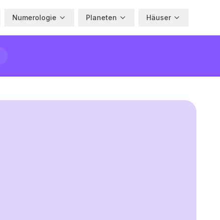
Numerologie
Planeten
Häuser