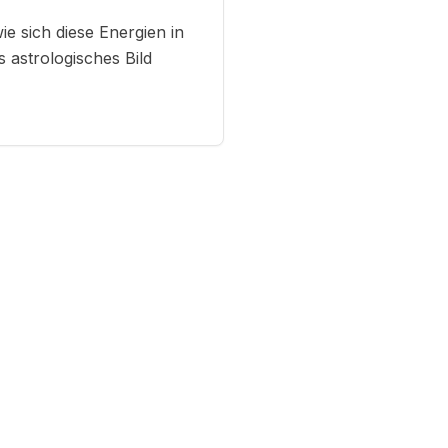
e sich diese Energien in
 astrologisches Bild