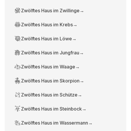
Zwölftes Haus im Zwillinge
→
Zwölftes Haus im Krebs
→
Zwölftes Haus im Löwe
→
Zwölftes Haus im Jungfrau
→
Zwölftes Haus im Waage
→
Zwölftes Haus im Skorpion
→
Zwölftes Haus im Schütze
→
Zwölftes Haus im Steinbock
→
Zwölftes Haus im Wassermann
→