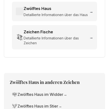
Zwölftes Haus
→
Detaillierte Informationen über das Haus
Zeichen
Fische
→
Detaillierte Informationen über das
Zeichen
Zwölftes Haus
in anderen Zeichen
Zwölftes Haus im Widder
→
Zwölftes Haus im Stier
→