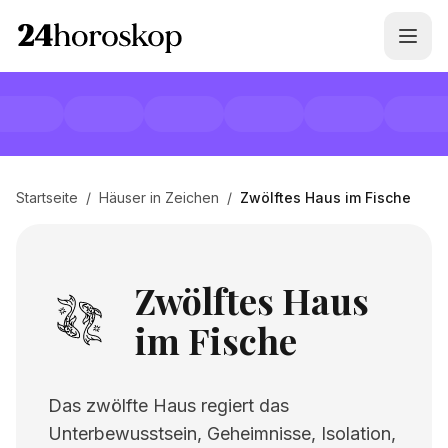
Startseite
/
Häuser in Zeichen
/
Zwölftes Haus im Fische
Zwölftes Haus
im Fische
Das zwölfte Haus regiert das
Unterbewusstsein, Geheimnisse, Isolation,