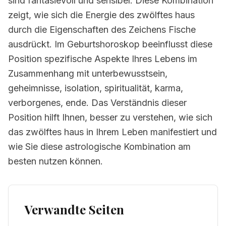
sind fantasievoll und sensibel. Diese Kombination
zeigt, wie sich die Energie des zwölftes haus
durch die Eigenschaften des Zeichens Fische
ausdrückt. Im Geburtshoroskop beeinflusst diese
Position spezifische Aspekte Ihres Lebens im
Zusammenhang mit unterbewusstsein,
geheimnisse, isolation, spiritualität, karma,
verborgenes, ende. Das Verständnis dieser
Position hilft Ihnen, besser zu verstehen, wie sich
das zwölftes haus in Ihrem Leben manifestiert und
wie Sie diese astrologische Kombination am
besten nutzen können.
Verwandte Seiten