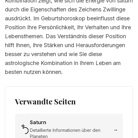
Kombination zeigt, wie sich die Energie von saturn
durch die Eigenschaften des Zeichens Zwillinge
ausdrückt. Im Geburtshoroskop beeinflusst diese
Position Ihre Persönlichkeit, Ihr Verhalten und Ihre
Lebensthemen. Das Verständnis dieser Position
hilft Ihnen, Ihre Stärken und Herausforderungen
besser zu verstehen und wie Sie diese
astrologische Kombination in Ihrem Leben am
besten nutzen können.
Verwandte Seiten
Saturn
→
Detaillierte Informationen über den
Planeten