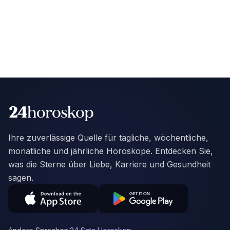
Ihre zuverlässige Quelle für tägliche, wöchentliche,
monatliche und jährliche Horoskope. Entdecken Sie,
was die Sterne über Liebe, Karriere und Gesundheit
sagen.