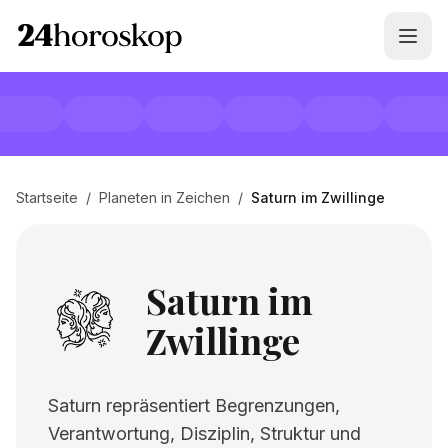
Startseite
/
Planeten in Zeichen
/
Saturn im Zwillinge
Saturn im
Zwillinge
Saturn repräsentiert Begrenzungen,
Verantwortung, Disziplin, Struktur und