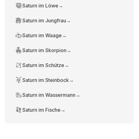
Saturn im Löwe
→
Saturn im Jungfrau
→
Saturn im Waage
→
Saturn im Skorpion
→
Saturn im Schütze
→
Saturn im Steinbock
→
Saturn im Wassermann
→
Saturn im Fische
→