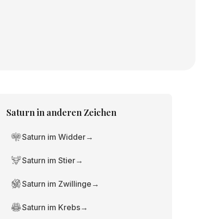
Saturn
in anderen Zeichen
Saturn im Widder
→
Saturn im Stier
→
Saturn im Zwillinge
→
Saturn im Krebs
→