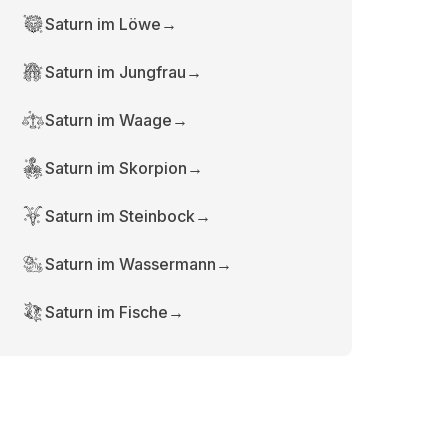
Saturn im Löwe
→
Saturn im Jungfrau
→
Saturn im Waage
→
Saturn im Skorpion
→
Saturn im Steinbock
→
Saturn im Wassermann
→
Saturn im Fische
→