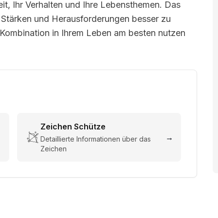
keit, Ihr Verhalten und Ihre Lebensthemen. Das
hre Stärken und Herausforderungen besser zu
e Kombination in Ihrem Leben am besten nutzen
Zeichen
Schütze
→
→
Detaillierte Informationen über das
Zeichen