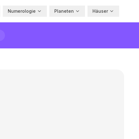
Numerologie
Planeten
Häuser