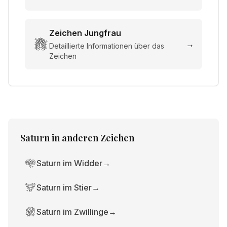
Zeichen
Jungfrau
→
Detaillierte Informationen über das
Zeichen
Saturn
in anderen Zeichen
Saturn im Widder
→
Saturn im Stier
→
Saturn im Zwillinge
→