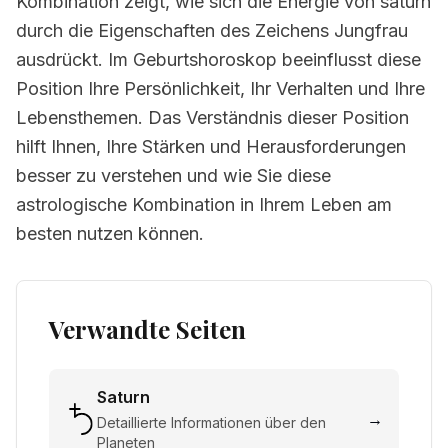
Kombination zeigt, wie sich die Energie von saturn
durch die Eigenschaften des Zeichens Jungfrau
ausdrückt. Im Geburtshoroskop beeinflusst diese
Position Ihre Persönlichkeit, Ihr Verhalten und Ihre
Lebensthemen. Das Verständnis dieser Position
hilft Ihnen, Ihre Stärken und Herausforderungen
besser zu verstehen und wie Sie diese
astrologische Kombination in Ihrem Leben am
besten nutzen können.
Verwandte Seiten
Saturn
→
Detaillierte Informationen über den
Planeten