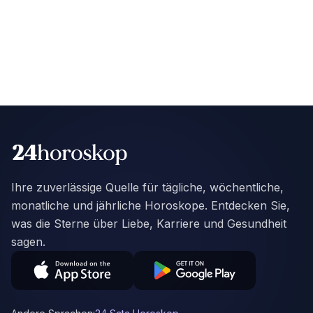
Ihre zuverlässige Quelle für tägliche, wöchentliche,
monatliche und jährliche Horoskope. Entdecken Sie,
was die Sterne über Liebe, Karriere und Gesundheit
sagen.