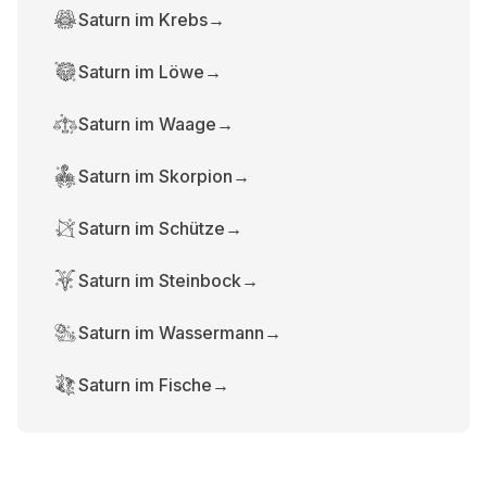
Saturn im Krebs
→
Saturn im Löwe
→
Saturn im Waage
→
Saturn im Skorpion
→
Saturn im Schütze
→
Saturn im Steinbock
→
Saturn im Wassermann
→
Saturn im Fische
→