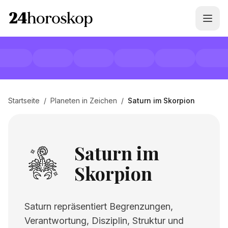
Startseite
/
Planeten in Zeichen
/
Saturn im Skorpion
Saturn im
Skorpion
Saturn repräsentiert Begrenzungen,
Verantwortung, Disziplin, Struktur und