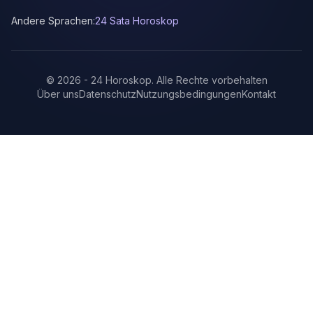
Andere Sprachen:
24 Sata Horoskop
©
2026
-
24 Horoskop
.
Alle Rechte vorbehalten
Über uns
Datenschutz
Nutzungsbedingungen
Kontakt