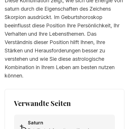
Diese Kombination zeigt, wie sich die Energie von
saturn durch die Eigenschaften des Zeichens
Skorpion ausdrückt. Im Geburtshoroskop
beeinflusst diese Position Ihre Persönlichkeit, Ihr
Verhalten und Ihre Lebensthemen. Das
Verständnis dieser Position hilft Ihnen, Ihre
Stärken und Herausforderungen besser zu
verstehen und wie Sie diese astrologische
Kombination in Ihrem Leben am besten nutzen
können.
Verwandte Seiten
Saturn