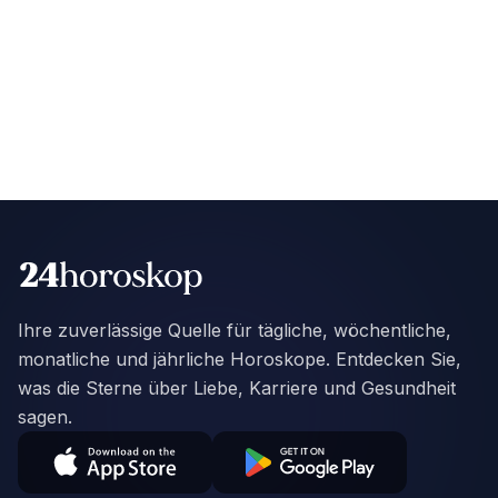
Ihre zuverlässige Quelle für tägliche, wöchentliche,
monatliche und jährliche Horoskope. Entdecken Sie,
was die Sterne über Liebe, Karriere und Gesundheit
sagen.