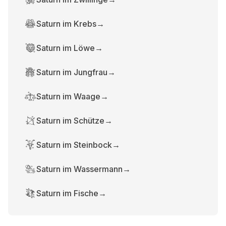
Saturn im Krebs
→
Saturn im Löwe
→
Saturn im Jungfrau
→
Saturn im Waage
→
Saturn im Schütze
→
Saturn im Steinbock
→
Saturn im Wassermann
→
Saturn im Fische
→