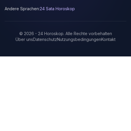
Andere Sprachen:
24 Sata Horoskop
©
2026
-
24 Horoskop
.
Alle Rechte vorbehalten
Über uns
Datenschutz
Nutzungsbedingungen
Kontakt