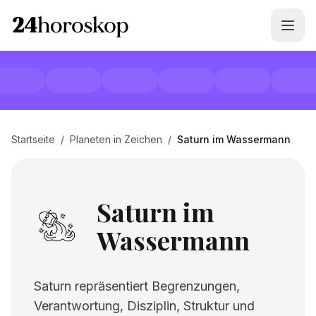
Startseite
/
Planeten in Zeichen
/
Saturn im Wassermann
Saturn im
Wassermann
Saturn repräsentiert Begrenzungen,
Verantwortung, Disziplin, Struktur und