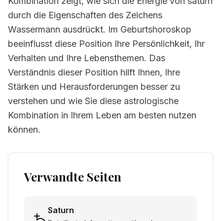
Kombination zeigt, wie sich die Energie von saturn
durch die Eigenschaften des Zeichens
Wassermann ausdrückt. Im Geburtshoroskop
beeinflusst diese Position Ihre Persönlichkeit, Ihr
Verhalten und Ihre Lebensthemen. Das
Verständnis dieser Position hilft Ihnen, Ihre
Stärken und Herausforderungen besser zu
verstehen und wie Sie diese astrologische
Kombination in Ihrem Leben am besten nutzen
können.
Verwandte Seiten
Saturn