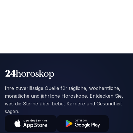
Ihre zuverlässige Quelle für tägliche, wöchentliche,
monatliche und jährliche Horoskope. Entdecken Sie,
was die Sterne über Liebe, Karriere und Gesundheit
sagen.