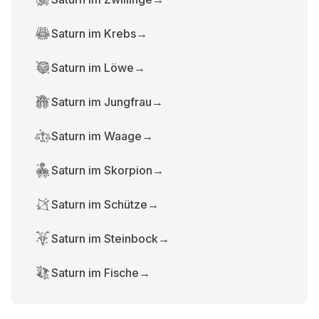
Saturn im Krebs
→
Saturn im Löwe
→
Saturn im Jungfrau
→
Saturn im Waage
→
Saturn im Skorpion
→
Saturn im Schütze
→
Saturn im Steinbock
→
Saturn im Fische
→