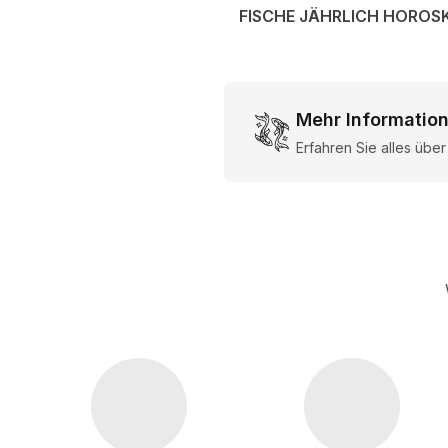
FISCHE JÄHRLICH HOROS
Mehr Information
Erfahren Sie alles übe