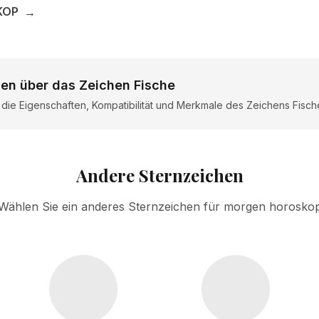
KOP
→
en über das Zeichen Fische
r die Eigenschaften, Kompatibilität und Merkmale des Zeichens Fisch
Andere Sternzeichen
Wählen Sie ein anderes Sternzeichen für morgen horosko