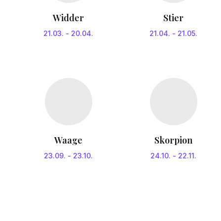
Widder
Stier
21.03.
-
20.04.
21.04.
-
21.05.
Waage
Skorpion
23.09.
-
23.10.
24.10.
-
22.11.