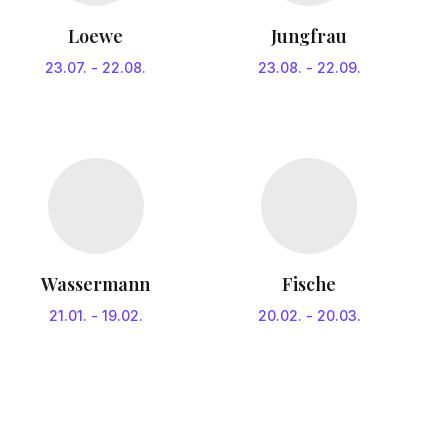
Loewe
Jungfrau
23.07.
-
22.08.
23.08.
-
22.09.
Wassermann
Fische
21.01.
-
19.02.
20.02.
-
20.03.