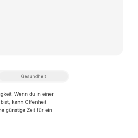
Gesundheit
keit. Wenn du in einer
 bist, kann Offenheit
 günstige Zeit für ein