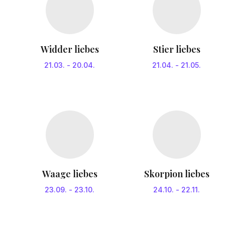
Widder liebes
Stier liebes
21.03.
-
20.04.
21.04.
-
21.05.
Waage liebes
Skorpion liebes
23.09.
-
23.10.
24.10.
-
22.11.