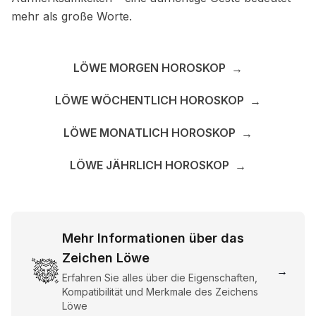
mehr als große Worte.
LÖWE MORGEN HOROSKOP
→
LÖWE WÖCHENTLICH HOROSKOP
→
LÖWE MONATLICH HOROSKOP
→
LÖWE JÄHRLICH HOROSKOP
→
Mehr Informationen über das
Zeichen Löwe
→
Erfahren Sie alles über die Eigenschaften,
Kompatibilität und Merkmale des Zeichens
Löwe