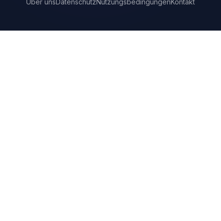
Über uns
Datenschutz
Nutzungsbedingungen
Kontakt