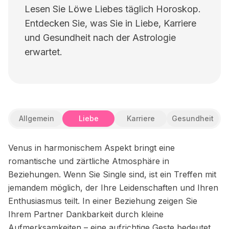
Lesen Sie Löwe Liebes täglich Horoskop.
Entdecken Sie, was Sie in Liebe, Karriere
und Gesundheit nach der Astrologie
erwartet.
Allgemein
Liebe
Karriere
Gesundheit
Venus in harmonischem Aspekt bringt eine
romantische und zärtliche Atmosphäre in
Beziehungen. Wenn Sie Single sind, ist ein Treffen mit
jemandem möglich, der Ihre Leidenschaften und Ihren
Enthusiasmus teilt. In einer Beziehung zeigen Sie
Ihrem Partner Dankbarkeit durch kleine
Aufmerksamkeiten – eine aufrichtige Geste bedeutet