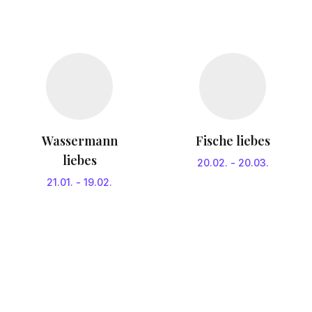
Wassermann
Fische liebes
liebes
20.02.
-
20.03.
21.01.
-
19.02.