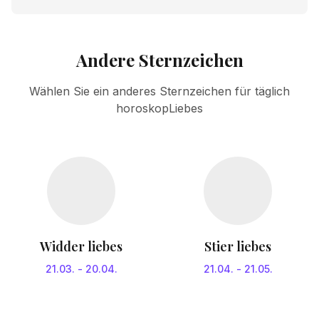
Andere Sternzeichen
Wählen Sie ein anderes Sternzeichen für täglich
horoskopLiebes
Widder liebes
Stier liebes
21.03.
-
20.04.
21.04.
-
21.05.