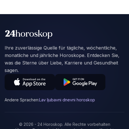
Ihre zuverlässige Quelle für tägliche, wöchentliche,
monatliche und jährliche Horoskope. Entdecken Sie,
was die Sterne über Liebe, Karriere und Gesundheit
sagen.
Andere Sprachen:
Lav ljubavni dnevni horoskop
©
2026
-
24 Horoskop
.
Alle Rechte vorbehalten