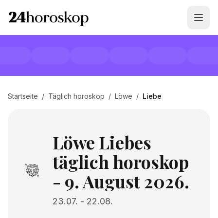
Startseite
/
Täglich horoskop
/
Löwe
/
Liebe
Löwe Liebes
täglich horoskop
- 9. August 2026.
23.07.
-
22.08.