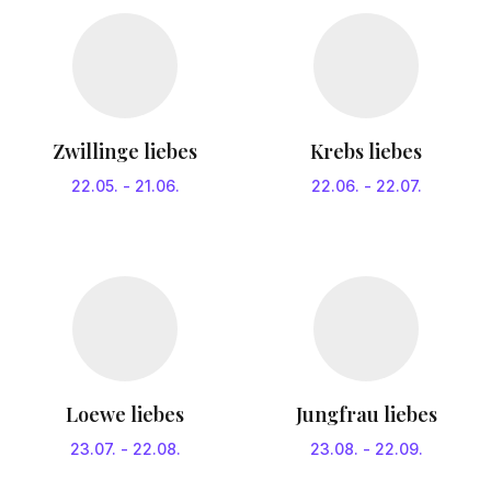
Zwillinge liebes
Krebs liebes
22.05.
-
21.06.
22.06.
-
22.07.
Loewe liebes
Jungfrau liebes
23.07.
-
22.08.
23.08.
-
22.09.