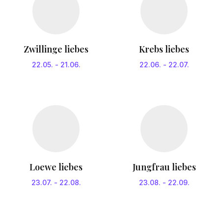
Zwillinge liebes
Krebs liebes
22.05.
-
21.06.
22.06.
-
22.07.
Loewe liebes
Jungfrau liebes
23.07.
-
22.08.
23.08.
-
22.09.