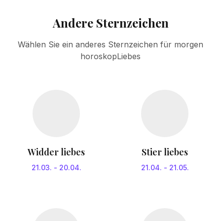
Andere Sternzeichen
Wählen Sie ein anderes Sternzeichen für morgen
horoskopLiebes
Widder liebes
Stier liebes
21.03.
-
20.04.
21.04.
-
21.05.