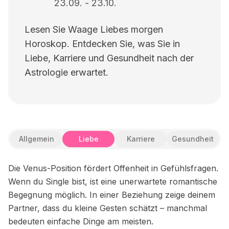
23.09.
-
23.10.
Lesen Sie Waage Liebes morgen
Horoskop. Entdecken Sie, was Sie in
Liebe, Karriere und Gesundheit nach der
Astrologie erwartet.
Allgemein
Liebe
Karriere
Gesundheit
Die Venus-Position fördert Offenheit in Gefühlsfragen.
Wenn du Single bist, ist eine unerwartete romantische
Begegnung möglich. In einer Beziehung zeige deinem
Partner, dass du kleine Gesten schätzt – manchmal
bedeuten einfache Dinge am meisten.