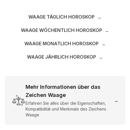
WAAGE TÄGLICH HOROSKOP
→
WAAGE WÖCHENTLICH HOROSKOP
→
WAAGE MONATLICH HOROSKOP
→
WAAGE JÄHRLICH HOROSKOP
→
Mehr Informationen über das
Zeichen Waage
→
Erfahren Sie alles über die Eigenschaften,
Kompatibilität und Merkmale des Zeichens
Waage