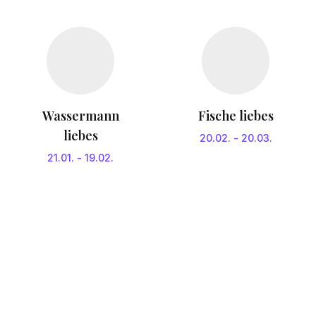
Wassermann
Fische liebes
liebes
20.02.
-
20.03.
21.01.
-
19.02.