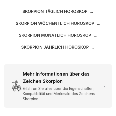
SKORPION TÄGLICH HOROSKOP
→
SKORPION WÖCHENTLICH HOROSKOP
→
SKORPION MONATLICH HOROSKOP
→
SKORPION JÄHRLICH HOROSKOP
→
Mehr Informationen über das
Zeichen Skorpion
→
Erfahren Sie alles über die Eigenschaften,
Kompatibilität und Merkmale des Zeichens
Skorpion