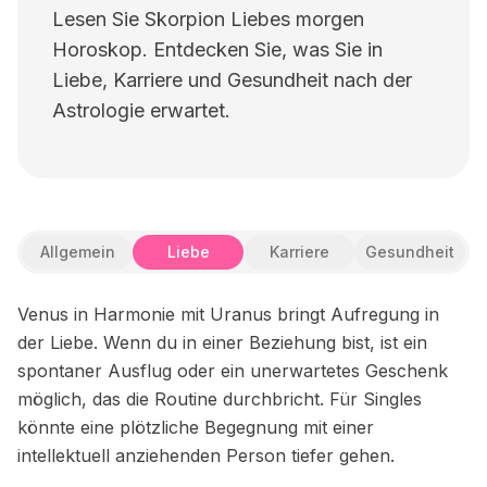
Lesen Sie Skorpion Liebes morgen
Horoskop. Entdecken Sie, was Sie in
Liebe, Karriere und Gesundheit nach der
Astrologie erwartet.
Allgemein
Liebe
Karriere
Gesundheit
Venus in Harmonie mit Uranus bringt Aufregung in
der Liebe. Wenn du in einer Beziehung bist, ist ein
spontaner Ausflug oder ein unerwartetes Geschenk
möglich, das die Routine durchbricht. Für Singles
könnte eine plötzliche Begegnung mit einer
intellektuell anziehenden Person tiefer gehen.