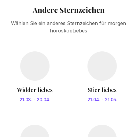
Andere Sternzeichen
Wählen Sie ein anderes Sternzeichen für morgen
horoskopLiebes
Widder liebes
Stier liebes
21.03.
-
20.04.
21.04.
-
21.05.