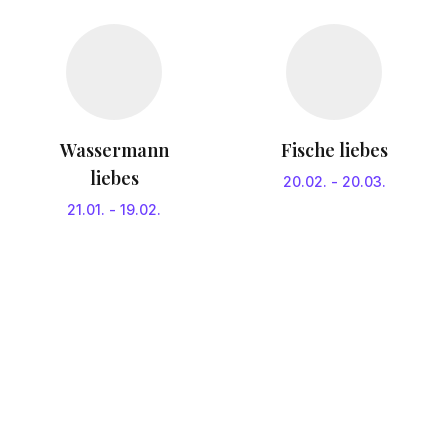
Wassermann
Fische liebes
liebes
20.02.
-
20.03.
21.01.
-
19.02.