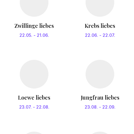
Zwillinge liebes
Krebs liebes
22.05.
-
21.06.
22.06.
-
22.07.
Loewe liebes
Jungfrau liebes
23.07.
-
22.08.
23.08.
-
22.09.