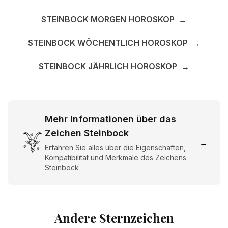
STEINBOCK MORGEN HOROSKOP
→
STEINBOCK WÖCHENTLICH HOROSKOP
→
STEINBOCK JÄHRLICH HOROSKOP
→
Mehr Informationen über das
Zeichen Steinbock
→
Erfahren Sie alles über die Eigenschaften,
Kompatibilität und Merkmale des Zeichens
Steinbock
Andere Sternzeichen