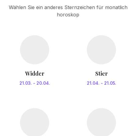
Wählen Sie ein anderes Sternzeichen für monatlich
horoskop
Widder
Stier
21.03.
-
20.04.
21.04.
-
21.05.