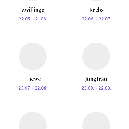
Zwillinge
Krebs
22.05.
-
21.06.
22.06.
-
22.07.
Loewe
Jungfrau
23.07.
-
22.08.
23.08.
-
22.09.