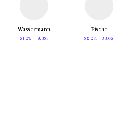
Wassermann
Fische
21.01.
-
19.02.
20.02.
-
20.03.