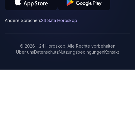
Andere Sprachen:
24 Sata Horoskop
©
2026
-
24 Horoskop
.
Alle Rechte vorbehalten
Über uns
Datenschutz
Nutzungsbedingungen
Kontakt