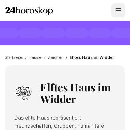
Startseite
/
Häuser in Zeichen
/
Elftes Haus im Widder
Elftes Haus im
Widder
Das elfte Haus repräsentiert
Freundschaften, Gruppen, humanitäre