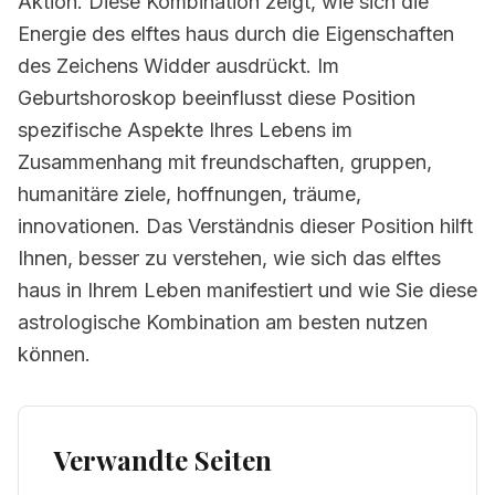
Aktion. Diese Kombination zeigt, wie sich die
Energie des elftes haus durch die Eigenschaften
des Zeichens Widder ausdrückt. Im
Geburtshoroskop beeinflusst diese Position
spezifische Aspekte Ihres Lebens im
Zusammenhang mit freundschaften, gruppen,
humanitäre ziele, hoffnungen, träume,
innovationen. Das Verständnis dieser Position hilft
Ihnen, besser zu verstehen, wie sich das elftes
haus in Ihrem Leben manifestiert und wie Sie diese
astrologische Kombination am besten nutzen
können.
Verwandte Seiten