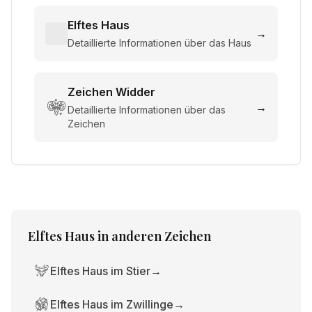
Elftes Haus
→
Detaillierte Informationen über das Haus
Zeichen
Widder
→
Detaillierte Informationen über das
Zeichen
Elftes Haus
in anderen Zeichen
Elftes Haus im Stier
→
Elftes Haus im Zwillinge
→