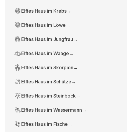
Elftes Haus im Krebs
→
Elftes Haus im Löwe
→
Elftes Haus im Jungfrau
→
Elftes Haus im Waage
→
Elftes Haus im Skorpion
→
Elftes Haus im Schütze
→
Elftes Haus im Steinbock
→
Elftes Haus im Wassermann
→
Elftes Haus im Fische
→