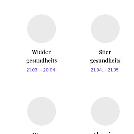
Widder
Stier
gesundheits
gesundheits
21.03.
-
20.04.
21.04.
-
21.05.