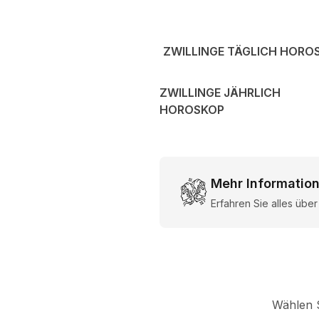
ZWILLINGE TÄGLICH HORO
ZWILLINGE JÄHRLICH
HOROSKOP
Mehr Information
Erfahren Sie alles übe
Wählen S