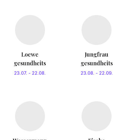
Loewe
Jungfrau
gesundheits
gesundheits
23.07.
-
22.08.
23.08.
-
22.09.