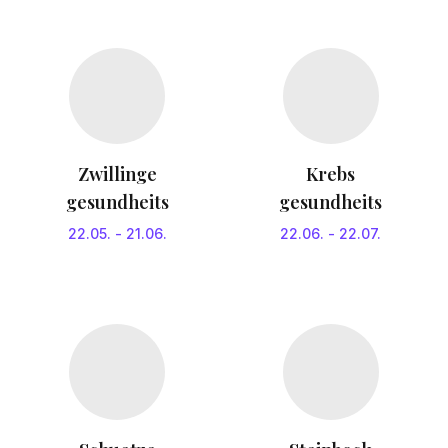
Zwillinge
Krebs
gesundheits
gesundheits
22.05.
-
21.06.
22.06.
-
22.07.