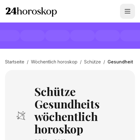
Startseite
/
Wöchentlich horoskop
/
Schütze
/
Gesundheit
Schütze
Gesundheits
wöchentlich
horoskop