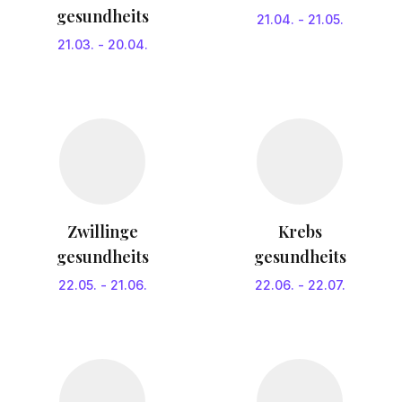
gesundheits
21.04.
-
21.05.
21.03.
-
20.04.
Zwillinge
Krebs
gesundheits
gesundheits
22.05.
-
21.06.
22.06.
-
22.07.