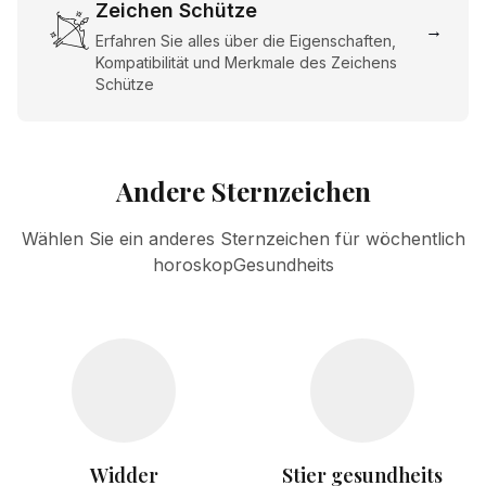
Zeichen Schütze
→
Erfahren Sie alles über die Eigenschaften,
Kompatibilität und Merkmale des Zeichens
Schütze
Andere Sternzeichen
Wählen Sie ein anderes Sternzeichen für wöchentlich
horoskopGesundheits
Widder
Stier gesundheits