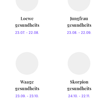
Loewe
Jungfrau
gesundheits
gesundheits
23.07.
-
22.08.
23.08.
-
22.09.
Waage
Skorpion
gesundheits
gesundheits
23.09.
-
23.10.
24.10.
-
22.11.