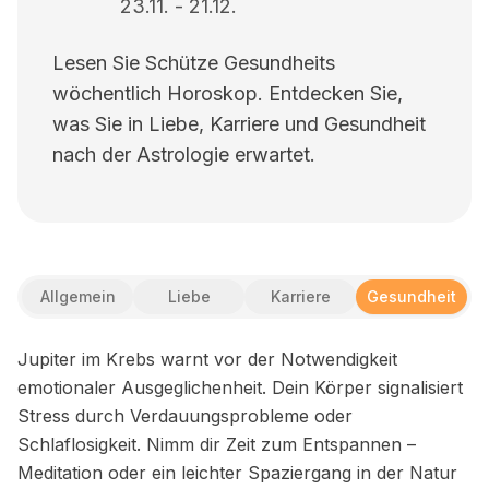
23.11.
-
21.12.
Lesen Sie Schütze Gesundheits
wöchentlich Horoskop. Entdecken Sie,
was Sie in Liebe, Karriere und Gesundheit
nach der Astrologie erwartet.
Allgemein
Liebe
Karriere
Gesundheit
Jupiter im Krebs warnt vor der Notwendigkeit
emotionaler Ausgeglichenheit. Dein Körper signalisiert
Stress durch Verdauungsprobleme oder
Schlaflosigkeit. Nimm dir Zeit zum Entspannen –
Meditation oder ein leichter Spaziergang in der Natur