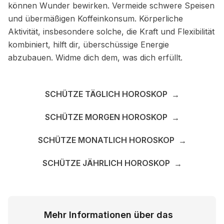
können Wunder bewirken. Vermeide schwere Speisen
und übermäßigen Koffeinkonsum. Körperliche
Aktivität, insbesondere solche, die Kraft und Flexibilität
kombiniert, hilft dir, überschüssige Energie
abzubauen. Widme dich dem, was dich erfüllt.
SCHÜTZE TÄGLICH HOROSKOP
→
SCHÜTZE MORGEN HOROSKOP
→
SCHÜTZE MONATLICH HOROSKOP
→
SCHÜTZE JÄHRLICH HOROSKOP
→
Mehr Informationen über das