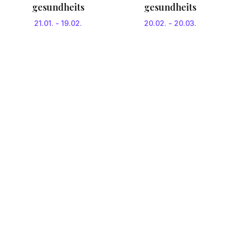
gesundheits
gesundheits
21.01.
-
19.02.
20.02.
-
20.03.