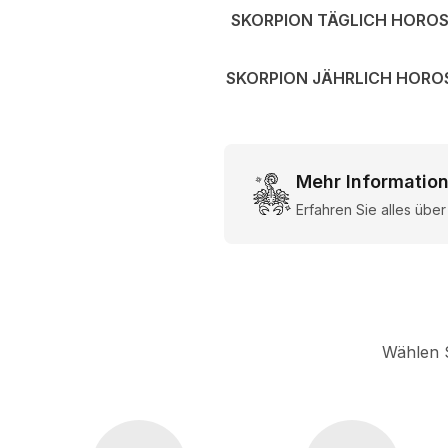
SKORPION TÄGLICH HORO
SKORPION JÄHRLICH HORO
Mehr Information
Erfahren Sie alles übe
Wählen S