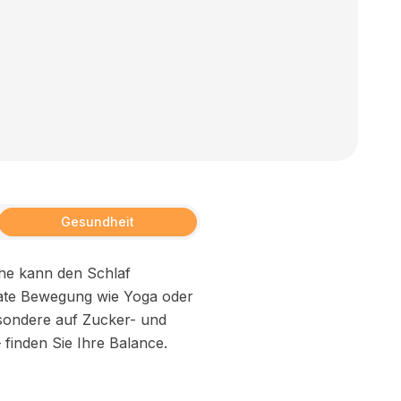
Gesundheit
che kann den Schlaf
rate Bewegung wie Yoga oder
sondere auf Zucker- und
 finden Sie Ihre Balance.