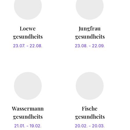
Loewe
Jungfrau
gesundheits
gesundheits
23.07.
-
22.08.
23.08.
-
22.09.
Wassermann
Fische
gesundheits
gesundheits
21.01.
-
19.02.
20.02.
-
20.03.