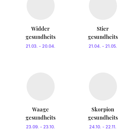
Widder
Stier
gesundheits
gesundheits
21.03.
-
20.04.
21.04.
-
21.05.
Waage
Skorpion
gesundheits
gesundheits
23.09.
-
23.10.
24.10.
-
22.11.