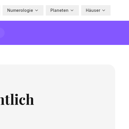
Numerologie
Planeten
Häuser
tlich