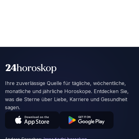
Ihre zuverlässige Quelle für tägliche, wöchentliche,
monatliche und jährliche Horoskope. Entdecken Sie,
was die Sterne über Liebe, Karriere und Gesundheit
sagen.