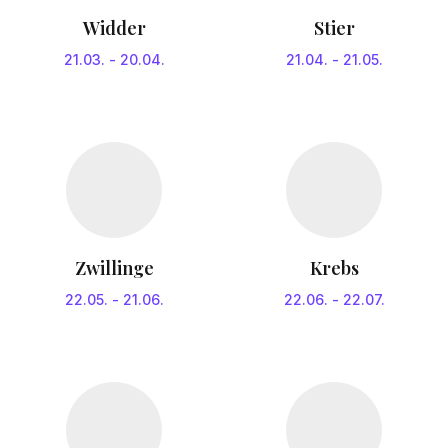
Widder
Stier
21.03.
-
20.04.
21.04.
-
21.05.
Zwillinge
Krebs
22.05.
-
21.06.
22.06.
-
22.07.