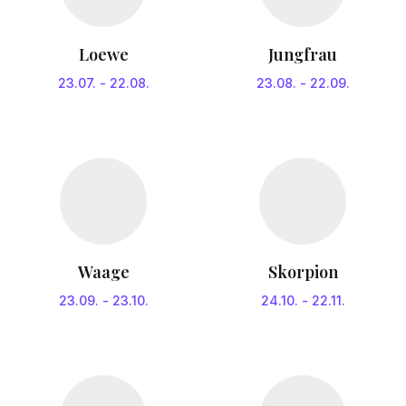
Loewe
Jungfrau
23.07.
-
22.08.
23.08.
-
22.09.
Waage
Skorpion
23.09.
-
23.10.
24.10.
-
22.11.