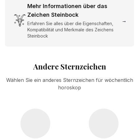
Mehr Informationen über das
Zeichen Steinbock
→
Erfahren Sie alles über die Eigenschaften,
Kompatibilität und Merkmale des Zeichens
Steinbock
Andere Sternzeichen
Wählen Sie ein anderes Sternzeichen für wöchentlich
horoskop