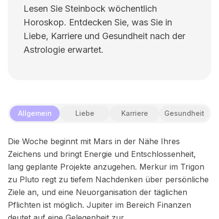
Lesen Sie Steinbock wöchentlich
Horoskop. Entdecken Sie, was Sie in
Liebe, Karriere und Gesundheit nach der
Astrologie erwartet.
Allgemein
Liebe
Karriere
Gesundheit
Die Woche beginnt mit Mars in der Nähe Ihres
Zeichens und bringt Energie und Entschlossenheit,
lang geplante Projekte anzugehen. Merkur im Trigon
zu Pluto regt zu tiefem Nachdenken über persönliche
Ziele an, und eine Neuorganisation der täglichen
Pflichten ist möglich. Jupiter im Bereich Finanzen
deutet auf eine Gelegenheit zur