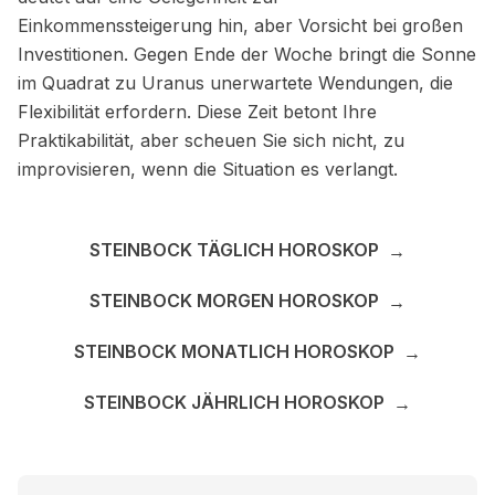
Einkommenssteigerung hin, aber Vorsicht bei großen
Investitionen. Gegen Ende der Woche bringt die Sonne
im Quadrat zu Uranus unerwartete Wendungen, die
Flexibilität erfordern. Diese Zeit betont Ihre
Praktikabilität, aber scheuen Sie sich nicht, zu
improvisieren, wenn die Situation es verlangt.
STEINBOCK TÄGLICH HOROSKOP
→
STEINBOCK MORGEN HOROSKOP
→
STEINBOCK MONATLICH HOROSKOP
→
STEINBOCK JÄHRLICH HOROSKOP
→