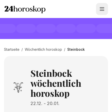
Startseite
/
Wöchentlich horoskop
/
Steinbock
Steinbock
wöchentlich
horoskop
22.12.
-
20.01.