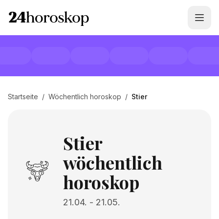
Startseite
/
Wöchentlich horoskop
/
Stier
Stier
wöchentlich
horoskop
21.04.
-
21.05.