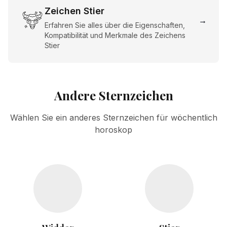
Zeichen Stier
→
Erfahren Sie alles über die Eigenschaften,
Kompatibilität und Merkmale des Zeichens
Stier
Andere Sternzeichen
Wählen Sie ein anderes Sternzeichen für wöchentlich
horoskop