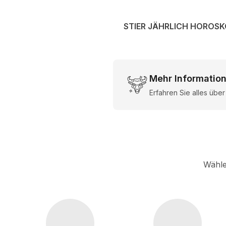
STIER JÄHRLICH HOROS
Mehr Information
Erfahren Sie alles übe
Wähle