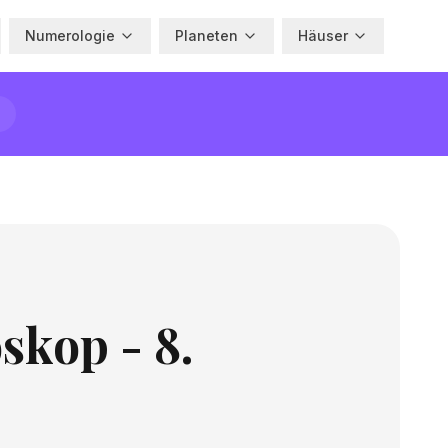
Numerologie
Planeten
Häuser
skop - 8.