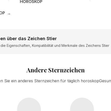
HOROSKOP
KOP
→
en über das Zeichen Stier
r die Eigenschaften, Kompatibilität und Merkmale des Zeichens Stier
Andere Sternzeichen
n Sie ein anderes Sternzeichen für täglich horoskopGesun