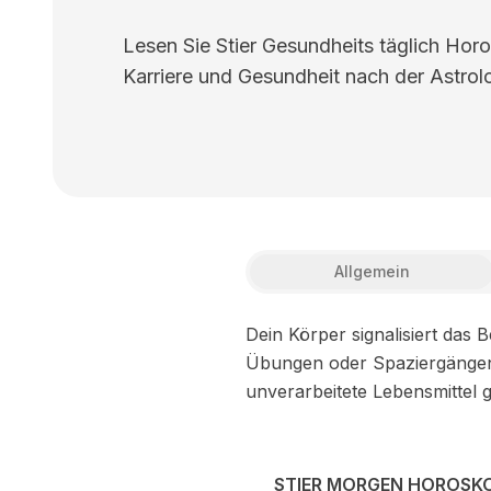
Lesen Sie Stier Gesundheits täglich Horo
Karriere und Gesundheit nach der Astrolo
Allgemein
Dein Körper signalisiert das
Übungen oder Spaziergängen 
unverarbeitete Lebensmittel 
STIER MORGEN HOROSK