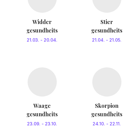
Widder
Stier
gesundheits
gesundheits
21.03.
-
20.04.
21.04.
-
21.05.
Waage
Skorpion
gesundheits
gesundheits
23.09.
-
23.10.
24.10.
-
22.11.