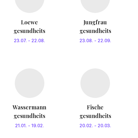
Loewe
Jungfrau
gesundheits
gesundheits
23.07.
-
22.08.
23.08.
-
22.09.
Wassermann
Fische
gesundheits
gesundheits
21.01.
-
19.02.
20.02.
-
20.03.