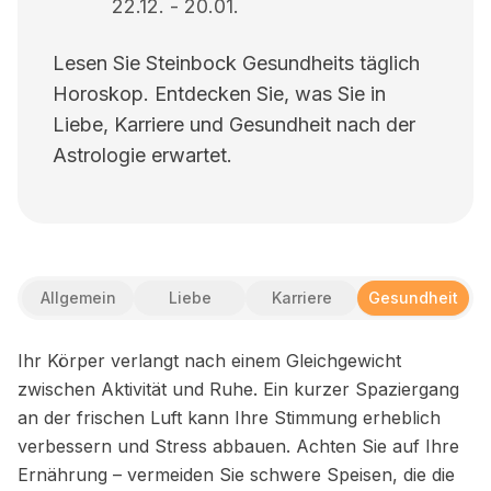
22.12.
-
20.01.
Lesen Sie Steinbock Gesundheits täglich
Horoskop. Entdecken Sie, was Sie in
Liebe, Karriere und Gesundheit nach der
Astrologie erwartet.
Allgemein
Liebe
Karriere
Gesundheit
Ihr Körper verlangt nach einem Gleichgewicht
zwischen Aktivität und Ruhe. Ein kurzer Spaziergang
an der frischen Luft kann Ihre Stimmung erheblich
verbessern und Stress abbauen. Achten Sie auf Ihre
Ernährung – vermeiden Sie schwere Speisen, die die