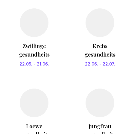
Zwillinge
Krebs
gesundheits
gesundheits
22.05.
-
21.06.
22.06.
-
22.07.
Loewe
Jungfrau