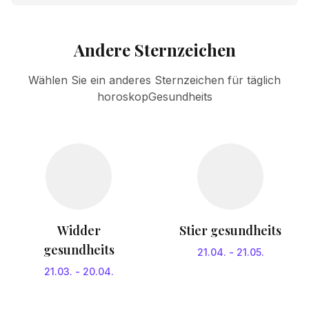
Andere Sternzeichen
Wählen Sie ein anderes Sternzeichen für täglich
horoskopGesundheits
Widder
Stier gesundheits
gesundheits
21.04.
-
21.05.
21.03.
-
20.04.