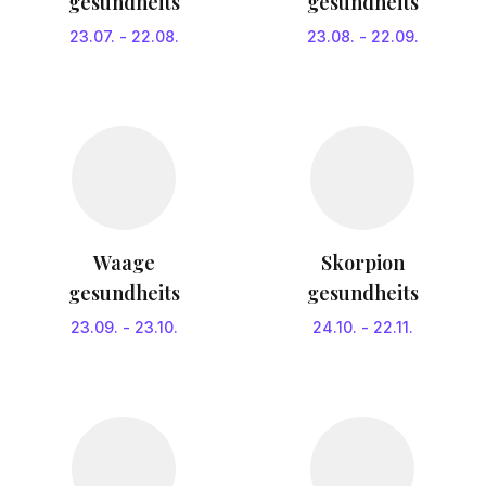
gesundheits
gesundheits
23.07.
-
22.08.
23.08.
-
22.09.
Waage
Skorpion
gesundheits
gesundheits
23.09.
-
23.10.
24.10.
-
22.11.