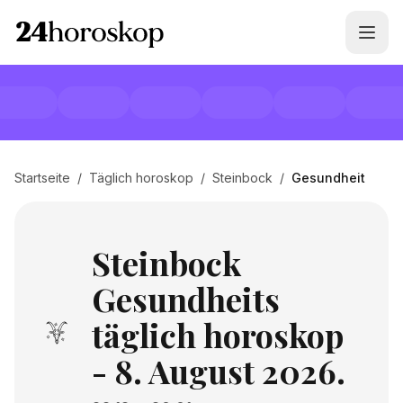
Startseite
/
Täglich horoskop
/
Steinbock
/
Gesundheit
Steinbock
Gesundheits
täglich horoskop
- 8. August 2026.