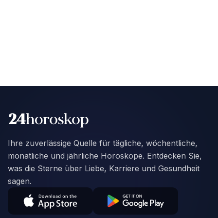
Ihre zuverlässige Quelle für tägliche, wöchentliche,
monatliche und jährliche Horoskope. Entdecken Sie,
was die Sterne über Liebe, Karriere und Gesundheit
sagen.