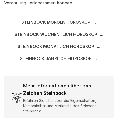
Verdauung verlangsamen können.
STEINBOCK MORGEN HOROSKOP
→
STEINBOCK WÖCHENTLICH HOROSKOP
→
STEINBOCK MONATLICH HOROSKOP
→
STEINBOCK JÄHRLICH HOROSKOP
→
Mehr Informationen über das
Zeichen Steinbock
→
Erfahren Sie alles über die Eigenschaften,
Kompatibilität und Merkmale des Zeichens
Steinbock