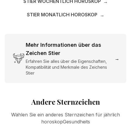
STIER WÖCHENTLICH HOROSKOP
→
STIER MONATLICH HOROSKOP
→
Mehr Informationen über das
Zeichen Stier
→
Erfahren Sie alles über die Eigenschaften,
Kompatibilität und Merkmale des Zeichens
Stier
Andere Sternzeichen
Wählen Sie ein anderes Sternzeichen für jährlich
horoskopGesundheits