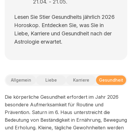
21.04.
-
21.05.
Lesen Sie Stier Gesundheits jährlich 2026
Horoskop. Entdecken Sie, was Sie in
Liebe, Karriere und Gesundheit nach der
Astrologie erwartet.
Allgemein
Liebe
Karriere
Gesundheit
Die körperliche Gesundheit erfordert im Jahr 2026
besondere Aufmerksamkeit für Routine und
Prävention. Saturn im 6. Haus unterstreicht die
Bedeutung von Beständigkeit in Ernährung, Bewegung
und Erholung. Kleine, tägliche Gewohnheiten werden