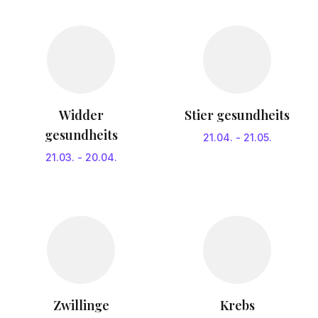
Widder
Stier gesundheits
gesundheits
21.04.
-
21.05.
21.03.
-
20.04.
Zwillinge
Krebs