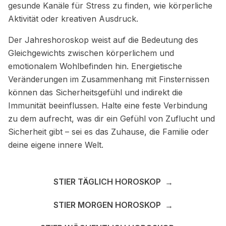
gesunde Kanäle für Stress zu finden, wie körperliche
Aktivität oder kreativen Ausdruck.
Der Jahreshoroskop weist auf die Bedeutung des
Gleichgewichts zwischen körperlichem und
emotionalem Wohlbefinden hin. Energietische
Veränderungen im Zusammenhang mit Finsternissen
können das Sicherheitsgefühl und indirekt die
Immunität beeinflussen. Halte eine feste Verbindung
zu dem aufrecht, was dir ein Gefühl von Zuflucht und
Sicherheit gibt – sei es das Zuhause, die Familie oder
deine eigene innere Welt.
STIER TÄGLICH HOROSKOP
→
STIER MORGEN HOROSKOP
→