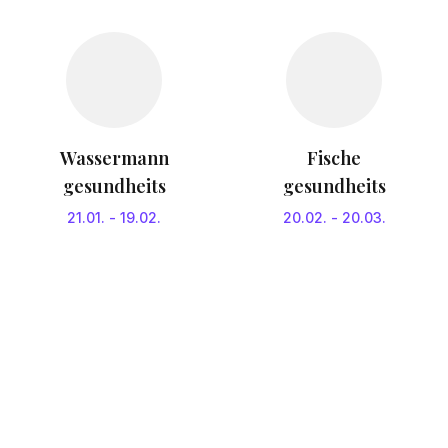
Wassermann
Fische
gesundheits
gesundheits
21.01.
-
19.02.
20.02.
-
20.03.