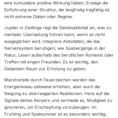
eine kumulative positive Wirkung haben. Erwäge die
Einführung einer Struktur, die langfristig tragfähig ist,
nicht extreme Diäten oder Regime.
Jupiter in Zwillinge regt die Geistesaktivität an, was zu
mentaler Überlastung führen kann, wenn es nicht
ausgeglichen wird. Integriere Aktivitäten, die das
Nervensystem beruhigen, wie Spaziergänge in der
Natur, Lesen außerhalb des beruflichen Kontexts oder
Treffen mit engen Freunden. Es ist wichtig, den
Gedanken Raum zur Erholung zu geben.
Marstransite durch Feuerzeichen werden das
Energieniveau zeitweise erhöhen, aber auch die
Neigung zu überreagierten Reaktionen. Höre auf die
Signale deines Körpers und vermeide es, Müdigkeit zu
ignorieren, um Erschöpfung vorzubeugen. Im
Frühling und Spätsommer ist es besonders wichtig,