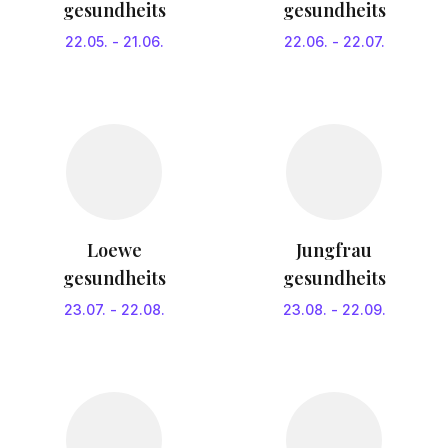
gesundheits
gesundheits
22.05.
-
21.06.
22.06.
-
22.07.
Loewe
Jungfrau
gesundheits
gesundheits
23.07.
-
22.08.
23.08.
-
22.09.