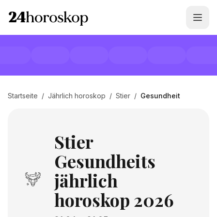
Startseite
/
Jährlich horoskop
/
Stier
/
Gesundheit
Stier
Gesundheits
jährlich
horoskop 2026