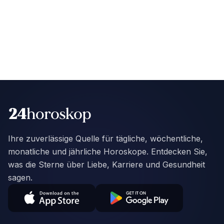
Ihre zuverlässige Quelle für tägliche, wöchentliche,
monatliche und jährliche Horoskope. Entdecken Sie,
was die Sterne über Liebe, Karriere und Gesundheit
sagen.