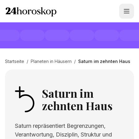
Startseite
/
Planeten in Häusern
/
Saturn im zehnten Haus
Saturn im
zehnten Haus
Saturn repräsentiert Begrenzungen,
Verantwortung, Disziplin, Struktur und