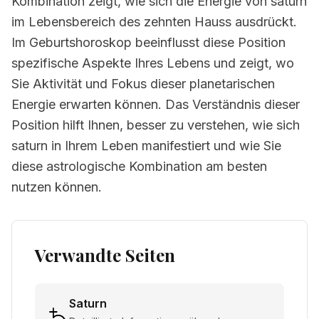
Kombination zeigt, wie sich die Energie von saturn
im Lebensbereich des zehnten Hauss ausdrückt.
Im Geburtshoroskop beeinflusst diese Position
spezifische Aspekte Ihres Lebens und zeigt, wo
Sie Aktivität und Fokus dieser planetarischen
Energie erwarten können. Das Verständnis dieser
Position hilft Ihnen, besser zu verstehen, wie sich
saturn in Ihrem Leben manifestiert und wie Sie
diese astrologische Kombination am besten
nutzen können.
Verwandte Seiten
Saturn