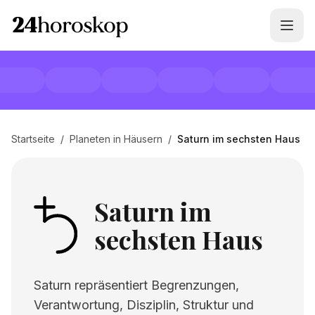
Startseite
/
Planeten in Häusern
/
Saturn im sechsten Haus
Saturn im
sechsten Haus
Saturn repräsentiert Begrenzungen,
Verantwortung, Disziplin, Struktur und