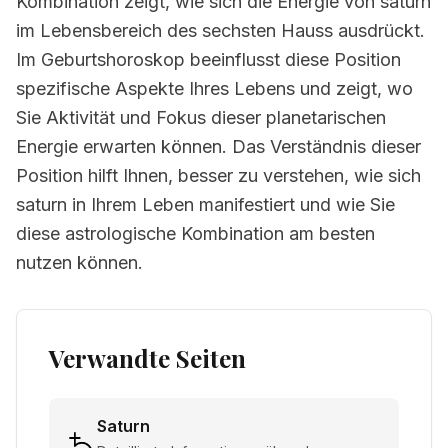
Kombination zeigt, wie sich die Energie von saturn
im Lebensbereich des sechsten Hauss ausdrückt.
Im Geburtshoroskop beeinflusst diese Position
spezifische Aspekte Ihres Lebens und zeigt, wo
Sie Aktivität und Fokus dieser planetarischen
Energie erwarten können. Das Verständnis dieser
Position hilft Ihnen, besser zu verstehen, wie sich
saturn in Ihrem Leben manifestiert und wie Sie
diese astrologische Kombination am besten
nutzen können.
Verwandte Seiten
Saturn