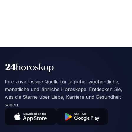
Ihre zuverlässige Quelle für tägliche, wöchentliche,
monatliche und jährliche Horoskope. Entdecken Sie,
was die Sterne über Liebe, Karriere und Gesundheit
sagen.