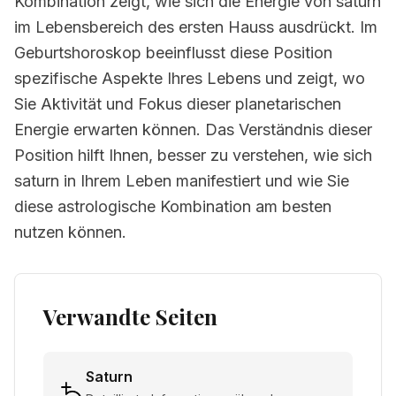
Kombination zeigt, wie sich die Energie von saturn
im Lebensbereich des ersten Hauss ausdrückt. Im
Geburtshoroskop beeinflusst diese Position
spezifische Aspekte Ihres Lebens und zeigt, wo
Sie Aktivität und Fokus dieser planetarischen
Energie erwarten können. Das Verständnis dieser
Position hilft Ihnen, besser zu verstehen, wie sich
saturn in Ihrem Leben manifestiert und wie Sie
diese astrologische Kombination am besten
nutzen können.
Verwandte Seiten
Saturn