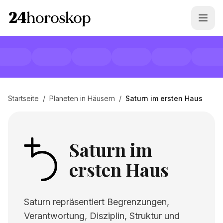
Startseite
/
Planeten in Häusern
/
Saturn im ersten Haus
Saturn im
ersten Haus
Saturn repräsentiert Begrenzungen,
Verantwortung, Disziplin, Struktur und