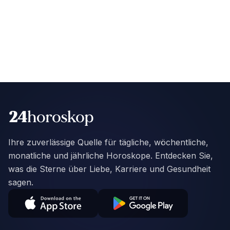
Ihre zuverlässige Quelle für tägliche, wöchentliche,
monatliche und jährliche Horoskope. Entdecken Sie,
was die Sterne über Liebe, Karriere und Gesundheit
sagen.