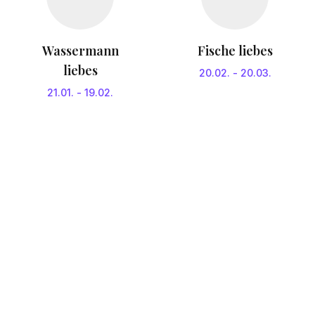
Wassermann
Fische liebes
liebes
20.02.
-
20.03.
21.01.
-
19.02.