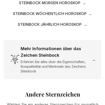
STEINBOCK MORGEN HOROSKOP
→
STEINBOCK WÖCHENTLICH HOROSKOP
→
STEINBOCK JÄHRLICH HOROSKOP
→
Mehr Informationen über das
Zeichen Steinbock
→
Erfahren Sie alles über die Eigenschaften,
Kompatibilität und Merkmale des Zeichens
Steinbock
Andere Sternzeichen
Wählen Sie ein anderes Sternzeichen für monatlich