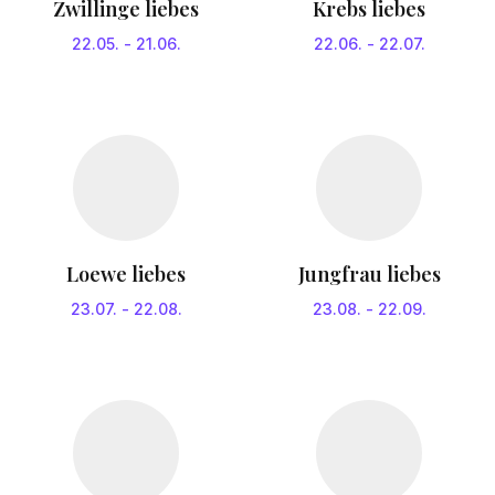
Zwillinge liebes
Krebs liebes
22.05.
-
21.06.
22.06.
-
22.07.
Loewe liebes
Jungfrau liebes
23.07.
-
22.08.
23.08.
-
22.09.