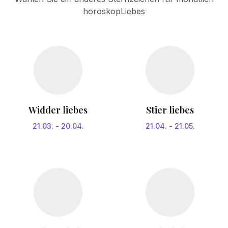
horoskopLiebes
Widder liebes
Stier liebes
21.03.
-
20.04.
21.04.
-
21.05.