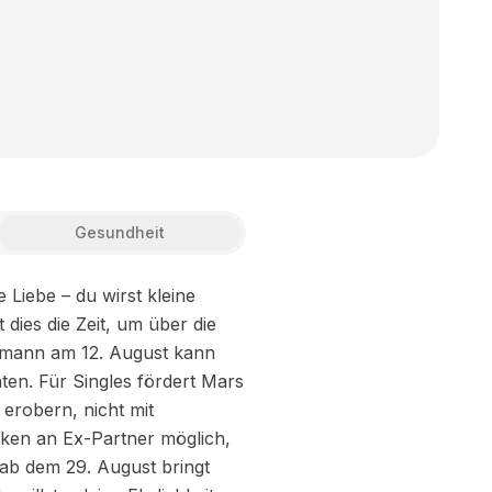
Gesundheit
Liebe – du wirst kleine
dies die Zeit, um über die
rmann am 12. August kann
en. Für Singles fördert Mars
 erobern, nicht mit
ken an Ex-Partner möglich,
 ab dem 29. August bringt