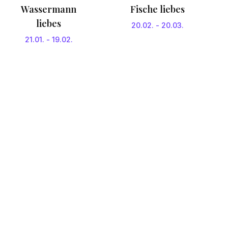
Wassermann
Fische liebes
liebes
20.02.
-
20.03.
21.01.
-
19.02.