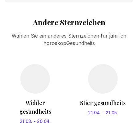
Andere Sternzeichen
Wählen Sie ein anderes Sternzeichen für jährlich
horoskopGesundheits
Widder
Stier gesundheits
gesundheits
21.04.
-
21.05.
21.03.
-
20.04.