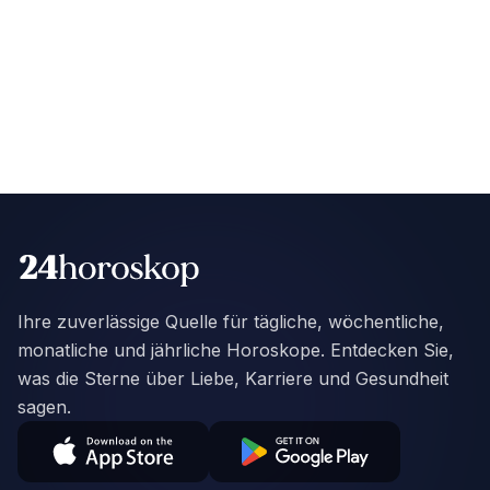
Ihre zuverlässige Quelle für tägliche, wöchentliche,
monatliche und jährliche Horoskope. Entdecken Sie,
was die Sterne über Liebe, Karriere und Gesundheit
sagen.