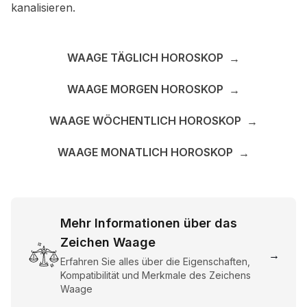
kanalisieren.
WAAGE TÄGLICH HOROSKOP
→
WAAGE MORGEN HOROSKOP
→
WAAGE WÖCHENTLICH HOROSKOP
→
WAAGE MONATLICH HOROSKOP
→
Mehr Informationen über das
Zeichen Waage
→
Erfahren Sie alles über die Eigenschaften,
Kompatibilität und Merkmale des Zeichens
Waage