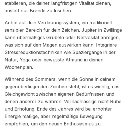
etablieren, die deiner langfristigen Vitalität dienen,
anstatt nur Brände zu löschen.
Achte auf dein Verdauungssystem, ein traditionell
sensibler Bereich für dein Zeichen. Jupiter in Zwillinge
kann übermäßiges Grübeln oder Nervosität anregen,
was sich auf den Magen auswirken kann. Integriere
Stressreduktionstechniken wie Spaziergänge in der
Natur, Yoga oder bewusste Atmung in deinen
Wochenplan.
Während des Sommers, wenn die Sonne in deinem
gegenüberliegenden Zeichen steht, ist es wichtig, das
Gleichgewicht zwischen eigenen Bedürfnissen und
denen anderer zu wahren. Vernachlässige nicht Ruhe
und Erholung. Ende des Jahres wird bei erhöhter
Energie mäßige, aber regelmäßige Bewegung
empfohlen, um den neuen Enthusiasmus zu