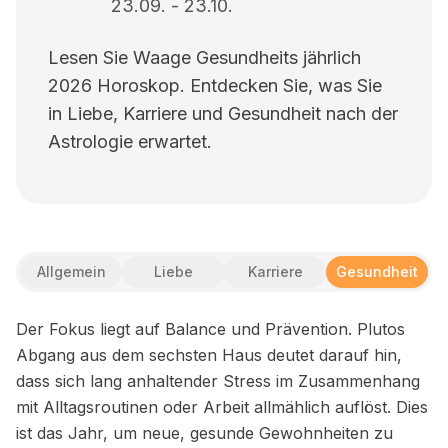
23.09.
-
23.10.
Lesen Sie Waage Gesundheits jährlich
2026 Horoskop. Entdecken Sie, was Sie
in Liebe, Karriere und Gesundheit nach der
Astrologie erwartet.
Allgemein
Liebe
Karriere
Gesundheit
Der Fokus liegt auf Balance und Prävention. Plutos
Abgang aus dem sechsten Haus deutet darauf hin,
dass sich lang anhaltender Stress im Zusammenhang
mit Alltagsroutinen oder Arbeit allmählich auflöst. Dies
ist das Jahr, um neue, gesunde Gewohnheiten zu