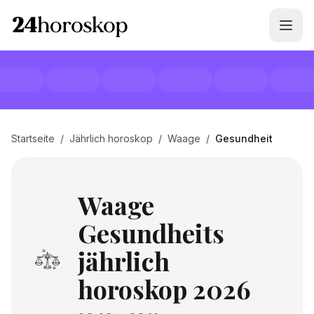
Startseite
/
Jährlich horoskop
/
Waage
/
Gesundheit
Waage
Gesundheits
jährlich
horoskop 2026