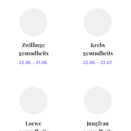
Zwillinge
Krebs
gesundheits
gesundheits
22.05.
-
21.06.
22.06.
-
22.07.
Loewe
Jungfrau