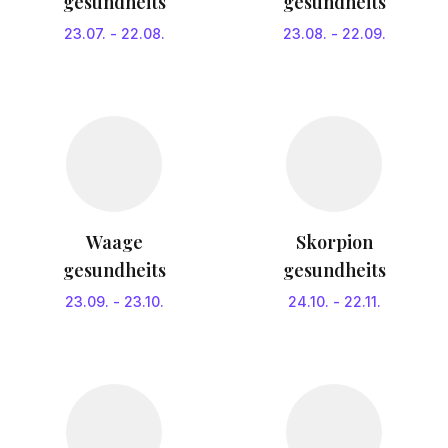
gesundheits
gesundheits
23.07.
-
22.08.
23.08.
-
22.09.
Waage
Skorpion
gesundheits
gesundheits
23.09.
-
23.10.
24.10.
-
22.11.