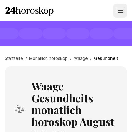
Startseite
/
Monatlich horoskop
/
Waage
/
Gesundheit
Waage
Gesundheits
monatlich
horoskop August