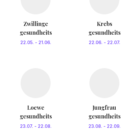
Zwillinge
Krebs
gesundheits
gesundheits
22.05.
-
21.06.
22.06.
-
22.07.
Loewe
Jungfrau
gesundheits
gesundheits
23.07.
-
22.08.
23.08.
-
22.09.