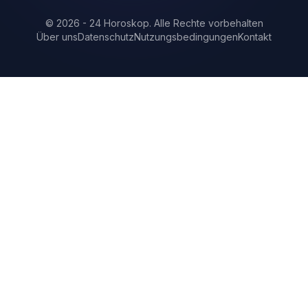
©
2026
-
24 Horoskop
.
Alle Rechte vorbehalten
Über uns
Datenschutz
Nutzungsbedingungen
Kontakt