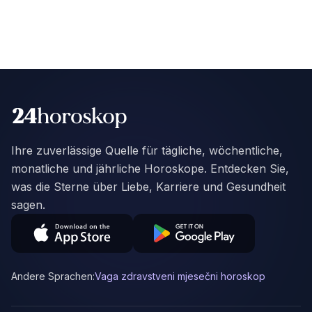
Ihre zuverlässige Quelle für tägliche, wöchentliche,
monatliche und jährliche Horoskope. Entdecken Sie,
was die Sterne über Liebe, Karriere und Gesundheit
sagen.
Andere Sprachen:
Vaga zdravstveni mjesečni horoskop