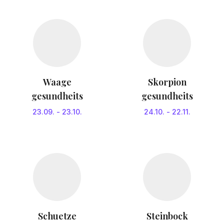
Waage
Skorpion
gesundheits
gesundheits
23.09.
-
23.10.
24.10.
-
22.11.
Schuetze
Steinbock