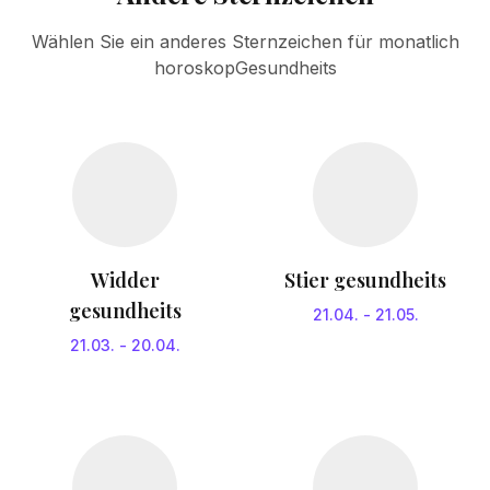
Wählen Sie ein anderes Sternzeichen für monatlich
horoskopGesundheits
Widder
Stier gesundheits
gesundheits
21.04.
-
21.05.
21.03.
-
20.04.