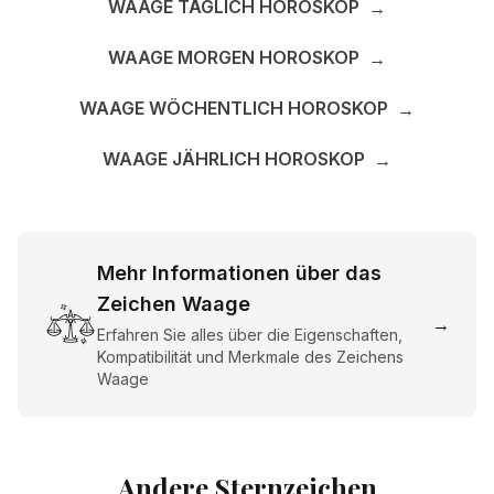
WAAGE TÄGLICH HOROSKOP
→
WAAGE MORGEN HOROSKOP
→
WAAGE WÖCHENTLICH HOROSKOP
→
WAAGE JÄHRLICH HOROSKOP
→
Mehr Informationen über das
Zeichen Waage
→
Erfahren Sie alles über die Eigenschaften,
Kompatibilität und Merkmale des Zeichens
Waage
Andere Sternzeichen