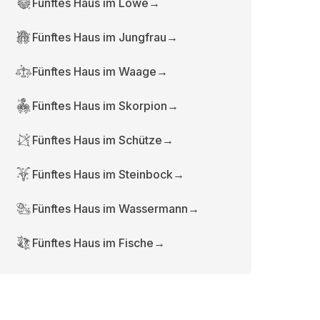
Fünftes Haus im Löwe
→
Fünftes Haus im Jungfrau
→
Fünftes Haus im Waage
→
Fünftes Haus im Skorpion
→
Fünftes Haus im Schütze
→
Fünftes Haus im Steinbock
→
Fünftes Haus im Wassermann
→
Fünftes Haus im Fische
→