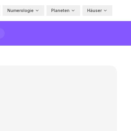
Numerologie
Planeten
Häuser