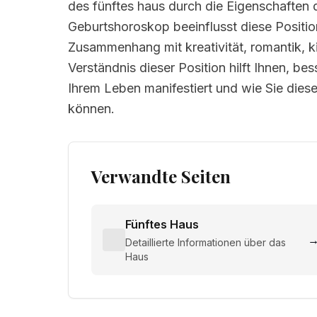
des fünftes haus durch die Eigenschaften 
Geburtshoroskop beeinflusst diese Positio
Zusammenhang mit kreativität, romantik, k
Verständnis dieser Position hilft Ihnen, be
Ihrem Leben manifestiert und wie Sie dies
können.
Verwandte Seiten
Fünftes Haus
Detaillierte Informationen über das
Haus