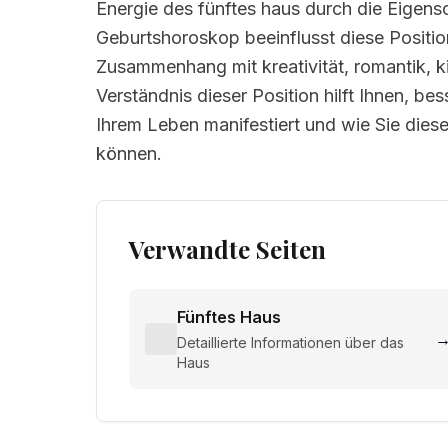
Energie des fünftes haus durch die Eigens
Geburtshoroskop beeinflusst diese Positio
Zusammenhang mit kreativität, romantik, k
Verständnis dieser Position hilft Ihnen, be
Ihrem Leben manifestiert und wie Sie dies
können.
Verwandte Seiten
Fünftes Haus
Detaillierte Informationen über das
Haus