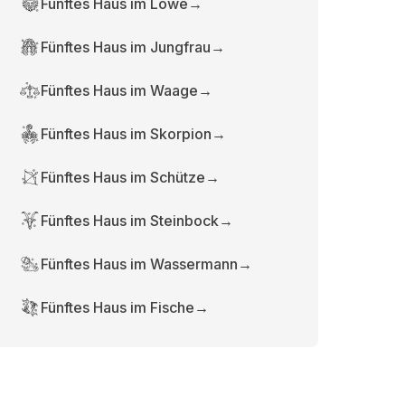
Fünftes Haus im Löwe
→
Fünftes Haus im Jungfrau
→
Fünftes Haus im Waage
→
Fünftes Haus im Skorpion
→
Fünftes Haus im Schütze
→
Fünftes Haus im Steinbock
→
Fünftes Haus im Wassermann
→
Fünftes Haus im Fische
→