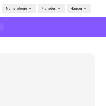
Numerologie
Planeten
Häuser