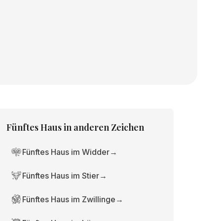
Fünftes Haus
in anderen Zeichen
Fünftes Haus im Widder
→
Fünftes Haus im Stier
→
Fünftes Haus im Zwillinge
→